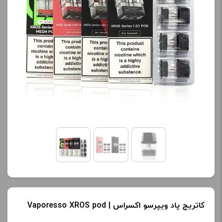
کاتریج پاد ویپرسو اکسراس | Vaporesso XROS pod