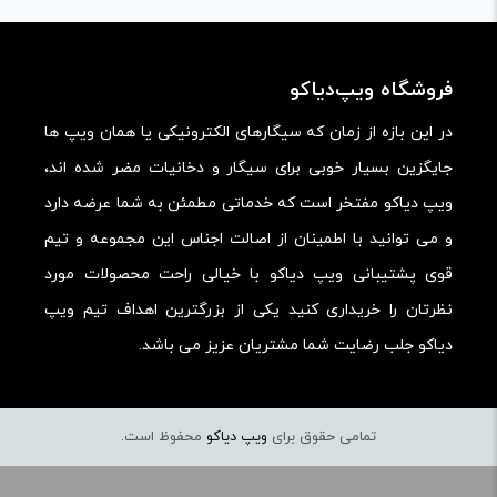
فروشگاه ویپ‌دیاکو
در این بازه از زمان که سیگارهای الکترونیکی یا همان ویپ ها
جایگزین بسیار خوبی برای سیگار و دخانیات مضر شده اند،
ویپ دیاکو مفتخر است که خدماتی مطمئن به شما عرضه دارد
و می توانید با اطمینان از اصالت اجناس این مجموعه و تیم
قوی پشتیبانی ویپ دیاکو با خیالی راحت محصولات مورد
نظرتان را خریداری کنید یکی از بزرگترین اهداف تیم ویپ
دیاکو جلب رضایت شما مشتریان عزیز می باشد.
تمامی حقوق برای
ویپ دیاکو
محفوظ است.