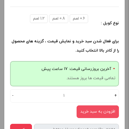
0.6 اهم
0.8 اهم
1.2 اهم
نوع کویل :
برای فعال شدن سبد خرید و نمایش قیمت ، گزینه های محصول
را از کادر بالا انتخاب کنید.
آخرین بروزرسانی قیمت: 17 ساعت پیش
تمامی قیمت ها بروز هستند.
-
+
افزودن به سبد خرید