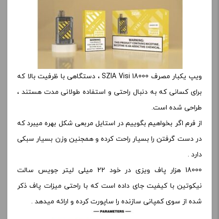
ویپ یکبار مصرف SZIA Visi 18000 ، دستگاهی با ظرفیت بالا که
برای کسانی که به دنبال راحتی و استفاده طولانی مدت هستند ،
طراحی شده است.
از فرم اگر بخواهیم بگوییم در استایل مربعی شکل بهره میبرد که
در دست گرفتن را بسیار راحت کرده و همجنین وزن بسیار سبکی
دارد .
18000 هزار پاف ویزی در خود 22 میلی لیتر جویس سالت
نیکوتین با کیفیت جای داده است که با راحتی میزات پاف ذکر
شده از سوی کمپانی سازنده را ساپورت کرده و ارائه میدهد .