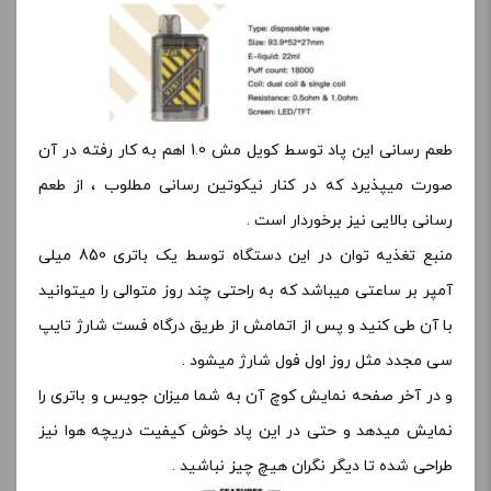
طعم رسانی این پاد توسط کویل مش 1.0 اهم به کار رفته در آن
صورت میپذیرد که در کنار نیکوتین رسانی مطلوب ، از طعم
رسانی بالایی نیز برخوردار است .
منبع تغذیه توان در این دستگاه توسط یک باتری 850 میلی
آمپر بر ساعتی میباشد که به راحتی چند روز متوالی را میتوانید
با آن طی کنید و پس از اتمامش از طریق درگاه فست شارژ تایپ
سی مجدد مثل روز اول فول شارژ میشود .
و در آخر صفحه نمایش کوچ آن به شما میزان جویس و باتری را
نمایش میدهد و حتی در این پاد خوش کیفیت دریچه هوا نیز
طراحی شده تا دیگر نگران هیچ چیز نباشید .