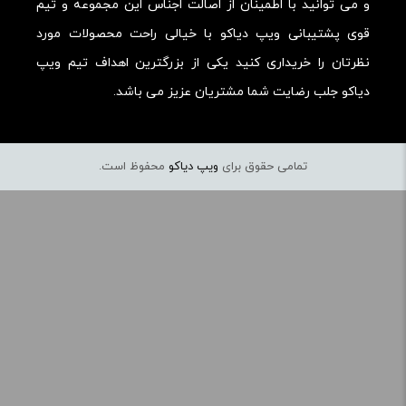
و می توانید با اطمینان از اصالت اجناس این مجموعه و تیم
قوی پشتیبانی ویپ دیاکو با خیالی راحت محصولات مورد
نظرتان را خریداری کنید یکی از بزرگترین اهداف تیم ویپ
دیاکو جلب رضایت شما مشتریان عزیز می باشد.
تمامی حقوق برای
ویپ دیاکو
محفوظ است.