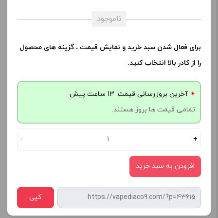
ناموجود
برای فعال شدن سبد خرید و نمایش قیمت ، گزینه های محصول
را از کادر بالا انتخاب کنید.
آخرین بروزرسانی قیمت: 13 ساعت پیش
تمامی قیمت ها بروز هستند.
-
+
افزودن به سبد خرید
کپی