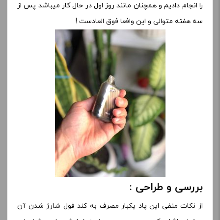
را انجام دادیم و همچنان مانند روز اول در حال کار میباشد پس از
سه هفته متوالی و این وافعا فوق العادست !
بررسی و طراحی :
از نکات منفی این پاد یکبار مصرف به کند فول شارژ شدن آن