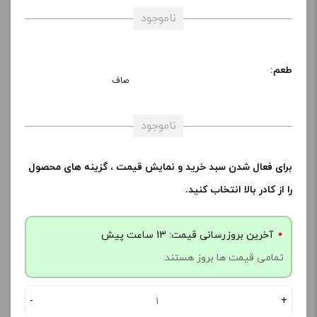
ناموجود
طعم:
صاف
ناموجود
برای فعال شدن سبد خرید و نمایش قیمت ، گزینه های محصول
را از کادر بالا انتخاب کنید.
آخرین بروزرسانی قیمت: 13 ساعت پیش
تمامی قیمت ها بروز هستند.
-
+