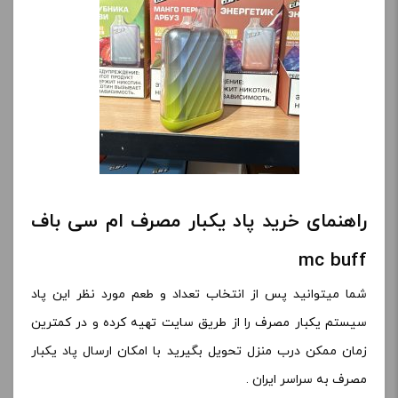
راهنمای خرید پاد یکبار مصرف ام سی باف
mc buff
شما میتوانید پس از انتخاب تعداد و طعم مورد نظر این پاد
سیستم یکبار مصرف را از طریق سایت تهیه کرده و در کمترین
زمان ممکن درب منزل تحویل بگیرید با امکان ارسال پاد یکبار
مصرف به سراسر ایران .