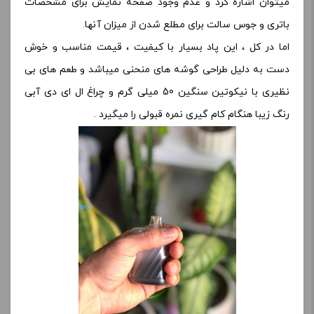
میتوان اشاره کرد و عدم وجود صفحه نمایش برای مشخصات
باتری و جوس سالت برای مطلع شدن از میزان آنها.
اما در کل ، این پاد بسیار با کیفیت ، قیمت مناسب و خوش
دست به دلیل طراحی گوشه های منحنی میباشد و طعم های بی
نظیری با نیکوتین سنگین 50 میلی گرم و چراغ ال ای دی آبی
رنگ زیبا هنگام کام گیری نمره قبولی را میگیرد .