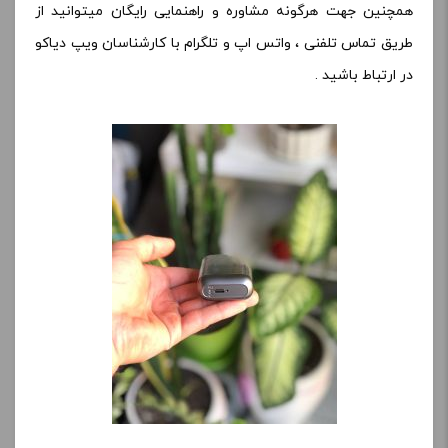
همچنین جهت هرگونه مشاوره و راهنمایی رایگان میتوانید از
طریق تماس تلفنی ، واتس اپ و تلگرام با کارشناسان ویپ دیاکو
در ارتباط باشید .