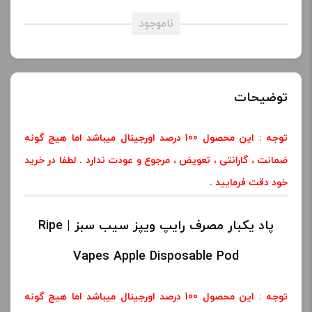
ناموجود
توضیحات
توجه : این محصول 100 درصد اورجینال میباشد اما هیچ گونه
ضمانت ، گارانتی ، تعویض ، مرجوع و عودت ندارد . لطفا در خرید
خود دقت فرمایید .
پاد یکبار مصرف رایپ ویپز سیب سبز | Ripe
Vapes Apple Disposable Pod
توجه : این محصول 100 درصد اورجینال میباشد اما هیچ گونه