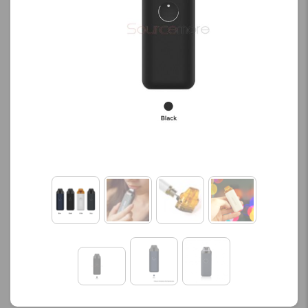
کنید.
نمایش قیمت ، گزینه های
محصول را از کادر بالا انتخاب
آخرین بروزرسانی
کنید.
قیمت: 13 ساعت پیش
تمامی قیمت ها بروز
آخرین بروزرسانی
هستند.
قیمت: 13 ساعت پیش
تمامی قیمت ها بروز
-
+
هستند.
افزودن به سبد خرید
-
+
افزودن به سبد خرید
ک
پ
ی
ک