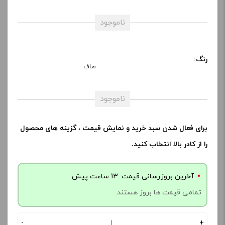
ناموجود
رنگ:
صاف
ناموجود
برای فعال شدن سبد خرید و نمایش قیمت ، گزینه های محصول
را از کادر بالا انتخاب کنید.
آخرین بروزرسانی قیمت: 13 ساعت پیش
تمامی قیمت ها بروز هستند.
-
+