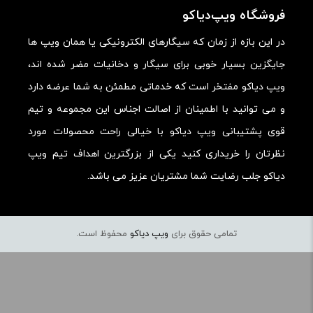
ارزش خرید در برابر قیمت:
فروشگاه ویپ‌دیاکو
در این بازه از زمان که سیگارهای الکترونیکی یا همان ویپ ها
جایگزین بسیار خوبی برای سیگار و دخانیات مضر شده اند،
ویپ دیاکو مفتخر است که خدماتی مطمئن به شما عرضه دارد
و می توانید با اطمینان از اصالت اجناس این مجموعه و تیم
قوی پشتیبانی ویپ دیاکو با خیالی راحت محصولات مورد
نظرتان را خریداری کنید یکی از بزرگترین اهداف تیم ویپ
دیاکو جلب رضایت شما مشتریان عزیز می باشد.
تمامی حقوق برای
ویپ دیاکو
محفوظ است.