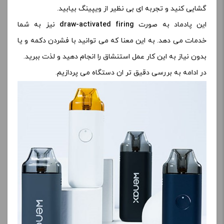
گشایی کنید و تجربه ای بی نظیر از ویپینگ بیابید.
این پادماد به صورت
draw-activated firing
نیز به شما
خدمات می دهد. به این معنا که می توانید با فشردن دکمه و یا
بدون نیاز به این کار عمل استنشاق را انجام دهید و لذت ببرید.
در ادامه به بررسی دقیق تر ان دستگاه می پردازیم.