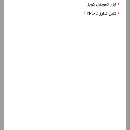
ابزار تعویض کویل
کابل شارژ TYPE-C