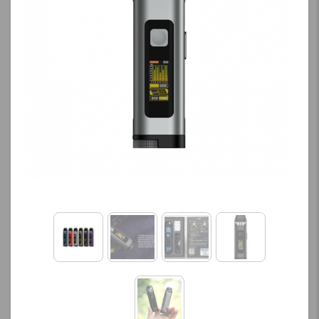
کنید.
کنید.
آخرین بروزرسانی
آخرین بروزرسانی
قیمت: 16 ساعت پیش
قیمت: 19 ساعت پیش
تمامی قیمت ها بروز
تمامی قیمت ها بروز
هستند.
هستند.
-
+
-
+
افزودن به سبد خرید
افزودن به سبد خرید
ک
ک
پ
پ
ی
ی