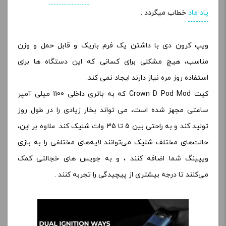
پاد ماد
خطاب میگردد .
ویپ کرون دی با داشتن یک فرم باریک و قابل حمل و وزن
مناسب، هیچ مشکلی برای کسانی که این دستگاه ها برای
استفاده روز مره نیاز دارند ایجاد نمی کند.
کیت Crown D Pod Mod که به باتری داخلی 1100 میلی آمپر
ساعتی مجهز شده است، می تواند بخار زیادی را در طول روز
تولید کند و به راحتی بین 5 تا 35 وات شلیک کند. علاوه بر این،
حالت‌های مختلف شلیک می‌توانند لایه‌های مختلفی را به بازی
ویپینگ شما اضافه کنند ، و به جویس های خجالتی کمک
می‌کنند تا درجه بیشتری از پیچیدگی را تجربه کنند .