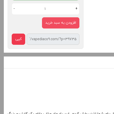
-
+
افزودن به سبد خرید
کپی
ال برای شما لذت بخش کرده . این پاد ماد جذاب دارای یک کارتریج بزرگ