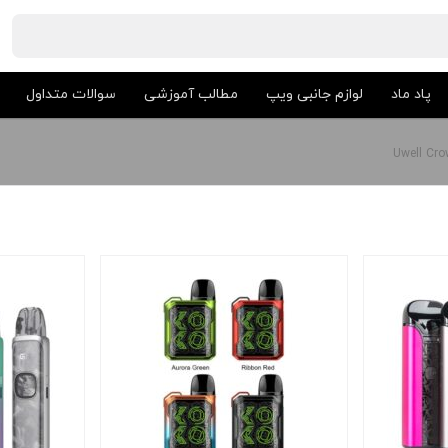
پاد ماد
لوازم جانبی ویپ
مطالب آموزشی
سوالات متداول