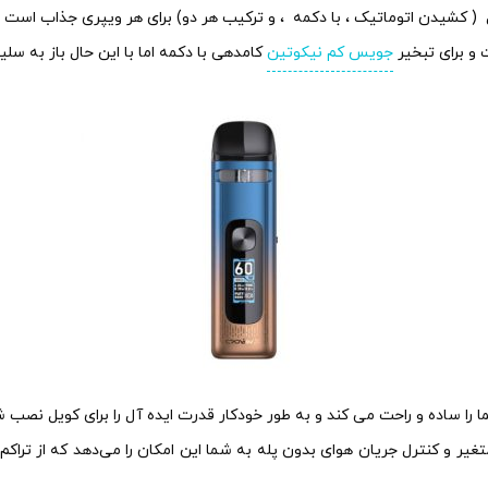
( کشیدن اتوماتیک ، با دکمه ، و ترکیب هر دو) برای هر ویپری جذاب است ،
و برای تبخیر
جویس کم نیکوتین
کامدهی با دکمه اما با این حال باز به سلی
ر و کنترل جریان هوای بدون پله به شما این امکان را می‌دهد که از تراکم 