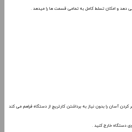
کان پر کردن آسان را بدون نیاز به برداشتن کارتریج از دستگاه فراهم می کند
ی دستگاه خارج کنید .