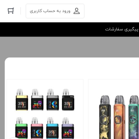
ورود به حساب کاربری
پیگیری سفارشات