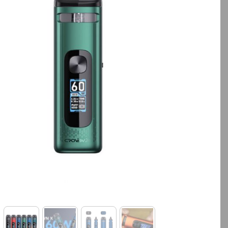
بالا انتخاب کنید.
بالا انتخاب کنید.
آخرین بروزرسانی قیمت: 17
ساعت پیش
ساعت پیش
تمامی قیمت ها بروز هستند.
تمامی قیمت ها بروز ه
+
-
+
افزودن به سبد خرید
افزودن به سبد خ
کپ
ی