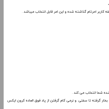
قه کاربر احرتام گذاشته شده و این امر قابل انتخاب میباشد .
بخار گرفته تا سفتی و نرمی کام گرفتن از پاد فوق العاده کرون ایکس