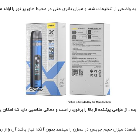
دن بوده ، از طراحی پرکننده از بالا را برخوردار است و دهانی مناسبی دارد که ام
ده میزان حجم جویس در مخزن را میدهد بدون آنکه نیاز باشد آن را از رو