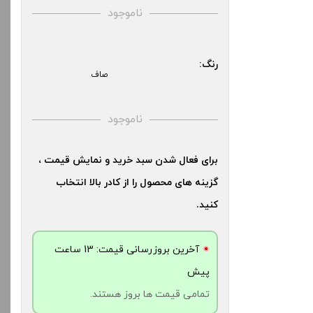
کنید.
بالا انتخاب کنید.
ناموجود
آخرین بروزرسانی قیمت: 19
آخرین بروزرسانی قیمت: 17
رنگ:
ش
ساعت پیش
صاف
ت ها بروز هستند.
تمامی قیمت ها بروز هستند.
ناموجود
-
+
-
برای فعال شدن سبد خرید و نمایش قیمت ،
دن به سبد خرید
افزودن به سبد خرید
گزینه های محصول را از کادر بالا انتخاب
کنید.
کپ
کپ
ی
ی
آخرین بروزرسانی قیمت: 13 ساعت
پیش
تمامی قیمت ها بروز هستند.