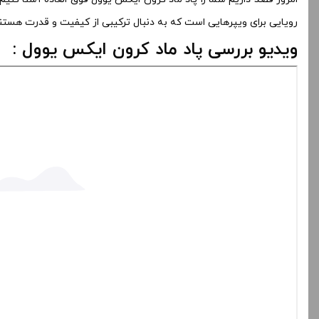
رویایی برای ویپرهایی است که به دنبال ترکیبی از کیفیت و قدرت هستند
ویدیو بررسی پاد ماد کرون ایکس یوول :