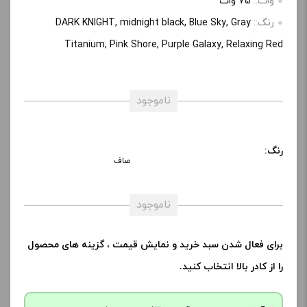
وات::
75 وات
رنگ::
DARK KNIGHT, midnight black, Blue Sky, Gray
Titanium, Pink Shore, Purple Galaxy, Relaxing Red
ناموجود
رنگ:
صاف
ناموجود
برای فعال شدن سبد خرید و نمایش قیمت ، گزینه های محصول
را از کادر بالا انتخاب کنید.