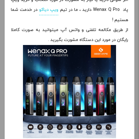
پاد Wenax Q Pro دارید ، ما در تیم
ویپ دیاکو
در خدمت شما
هستیم !
از طریق مکالمه تلفنی و واتس آپ میتوانید به صورت کاملا
رایگان در مورد این دستگاه مشورت بگیرید .