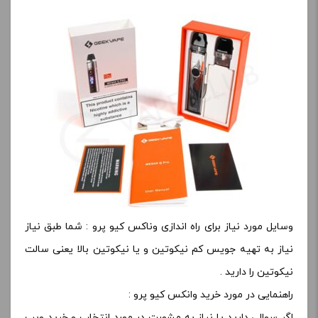
وسایل مورد نیاز برای راه اندازی وناکس کیو پرو : شما طبق نیاز
نیاز به تهیه جویس کم نیکوتین و یا نیکوتین بالا یعنی سالت
نیکوتین را دارید .
راهنمایی در مورد خرید وانکس کیو پرو :
اگر سوالی دارید یا نیاز به مشورت در مورد انتخاب و خرید ویپ