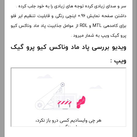
سر و صدای زیادی کرده توجه های زیادی را به خود جلب کرده .
داشنن صفحه نمایش 0.96 اینچی رنگی و قابلیت تنظیم ایر فلو
برای کامدهی MTL و RDL از عوامل جذابیت پاد ماد وناکس کیو
پرو گیک ویپ به شمار میرود .
ویدیو بررسی پاد ماد وناکس کیو پرو گیک
ویپ :