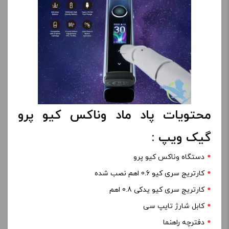
محتویات پاد ماد وناکس کیو پرو
گیک ویپ :
دستگاه وناکس کیو پرو
کارتریج سری کیو 0.6 اهم نصب شده
کارتریج سری کیو یدکی 0.8 اهم
کابل شارژ تایپ سی
دفترچه راهنما