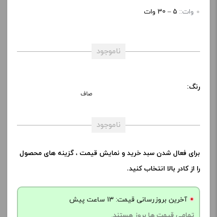
وات::
5 – 30 وات
ناموجود
رنگ:
صاف
ناموجود
برای فعال شدن سبد خرید و نمایش قیمت ، گزینه های محصول
را از کادر بالا انتخاب کنید.
آخرین بروزرسانی قیمت: 13 ساعت پیش
تمامی قیمت ها بروز هستند.