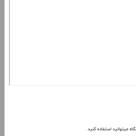
ه میتوانید استفاده کنید .