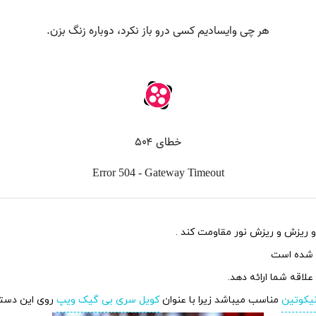
علاقه شما ارائه دهد.
یکوتین
مناسب میباشد زیرا با عنوان
کویل سری بی گیک ویپ
روی این دستگا