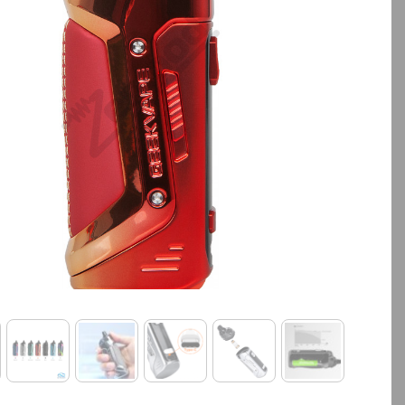
بالا انتخاب کنید.
بالا انتخاب کنید.
آخرین بروزرسانی قیمت: 19
ساعت پیش
ساعت پیش
تمامی قیمت ها بروز هستند.
تمامی قیمت ها بروز ه
+
-
+
افزودن به سبد خرید
افزودن به سبد خ
کپ
ی