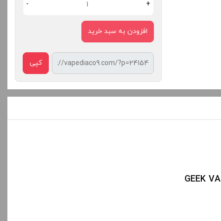
افزودن به سبد خرید
کپی