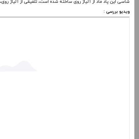
ویدیو بررسی :