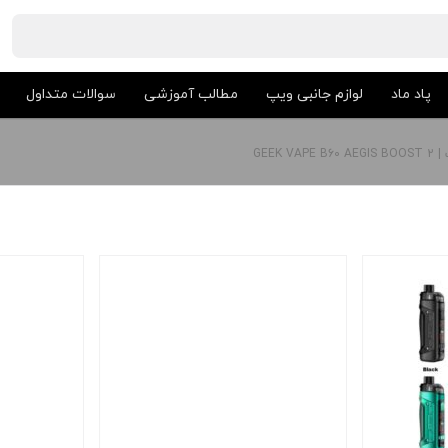
پاد ماد
لوازم جانبی ویپ
مطالب آموزشی
سوالات متداول