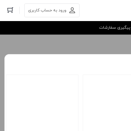
ورود به حساب کاربری
پیگیری سفارشات