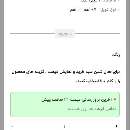
ظرفیت::
2 میلی لیتر
نوع کویل ::
0.7 اهم, 1.0 اهم
ناموجود
رنگ:
برای فعال شدن سبد خرید و نمایش قیمت ، گزینه های محصول
را از کادر بالا انتخاب کنید.
آخرین بروزرسانی قیمت: 13 ساعت پیش
تمامی قیمت ها بروز هستند.
-
+