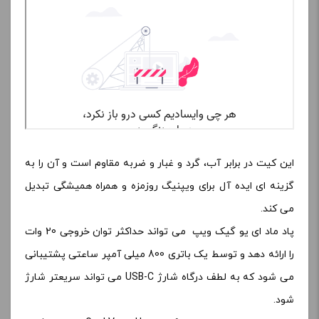
این کیت در برابر آب، گرد و غبار و ضربه مقاوم است و آن را به
گزینه ای ایده آل برای ویپنیگ روزمزه و همراه همیشگی تبدیل
می کند.
پاد ماد ای یو گیک ویپ می تواند حداکثر توان خروجی 20 وات
را ارائه دهد و توسط یک باتری 800 میلی آمپر ساعتی پشتیبانی
می شود که به لطف درگاه شارژ USB-C می تواند سریعتر شارژ
شود.