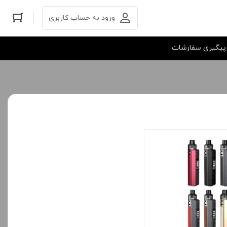
ورود به حساب کاربری
پیگیری سفارشات