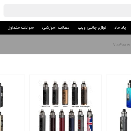
پاد ماد
لوازم جانبی ویپ
مطالب آموزشی
سوالات متداول