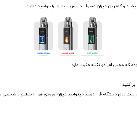
میشود و کمترین میزان مصرف جویس و باتری را خواهید داشت .
ده که همین امر دو نکته مثبت دارد :
پر کنید