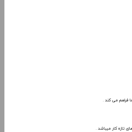
ی تازه کار میباشد .