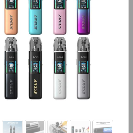
بالا انتخاب کنید.
بالا انتخاب کنید.
آخرین بروزرسانی قیمت: 14
ساعت پیش
ساعت پیش
تمامی قیمت ها بروز هستند.
تمامی قیمت ها بروز ه
+
-
+
افزودن به سبد خرید
افزودن به سبد خ
کپ
ی