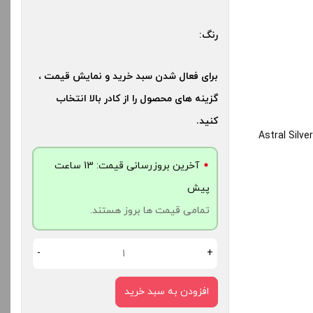
کنید.
رنگ:
آخرین بروزرسانی قیمت: 17
ش
برای فعال شدن سبد خرید و نمایش قیمت ،
ت ها بروز هستند.
گزینه های محصول را از کادر بالا انتخاب
کنید.
-
Astral Silve
آخرین بروزرسانی قیمت: 13 ساعت
دن به سبد خرید
پیش
تمامی قیمت ها بروز هستند.
کپ
ی
-
+
افزودن به سبد خرید