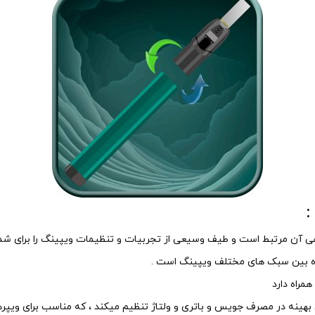
ده بین سبک های مختلف ویپینگ است .
همراه دارد
ی بهینه در مصرف جویس و باتری و ولتاژ تنظیم میکند ، که مناسب برای ویپرها