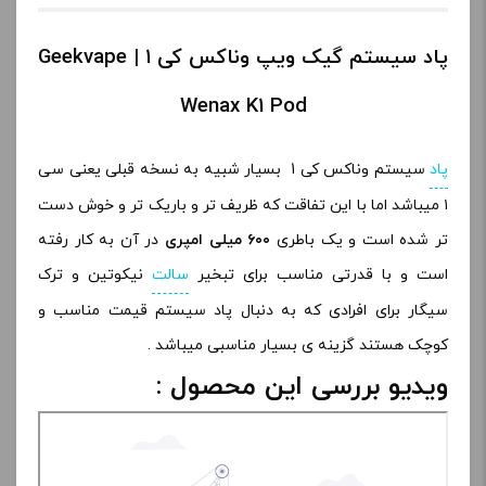
پاد سیستم گیک ویپ وناکس کی ۱ | Geekvape
Wenax K1 Pod
پاد
سیستم وناکس کی 1 بسیار شبیه به نسخه قبلی یعنی سی
۱ میباشد اما با این تفاقت که ظریف تر و باریک تر و خوش دست
تر شده است و یک باطری
۶۰۰ میلی امپری
در آن به کار رفته
است و با قدرتی مناسب برای تبخیر
سالت
نیکوتین و ترک
سیگار برای افرادی که به دنبال پاد سیستم قیمت مناسب و
کوچک هستند گزینه ی بسیار مناسبی میباشد .
ویدیو بررسی این محصول :