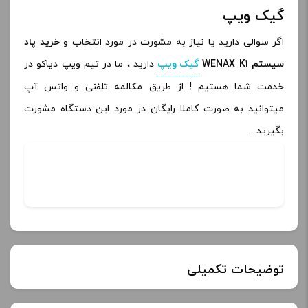
گیک ویپ
اگر سوالی دارید یا نیاز به مشورت در مورد انتخاب و
خرید پاد
سیستم WENAX K1
گیک ویپ
دارید ، ما در تیم ویپ دیاکو در
خدمت شما هستیم ! از طریق مکالمه تلفنی و واتس آپ
میتوانید به صورت کاملا رایگان در مورد این دستگاه مشورت
بگیرید .
توضیحات تکمیلی