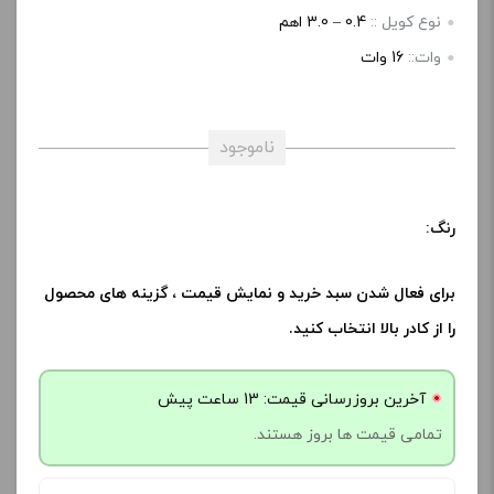
نوع کویل ::
0.4 – 3.0 اهم
وات::
16 وات
ناموجود
رنگ:
برای فعال شدن سبد خرید و نمایش قیمت ، گزینه های محصول
را از کادر بالا انتخاب کنید.
آخرین بروزرسانی قیمت: 13 ساعت پیش
تمامی قیمت ها بروز هستند.