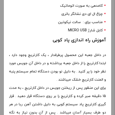
کامدهی به صورت اتوماتیک
چراغ ال ای دی نشانگر باتری
مناسب برای : سالت نیکوتین
کابل شارژ MICRO USB
آموزش راه اندازی پاد کوبی
در داخل جعبه این محصول پرطرفدار ، یک کارتریج وجود دارد ،
ابتدا کارتریج را از داخل جعبه برداشته و در داخل آن جویس مورد
نظر خود را پر کنید . به دلیل نو بودن دستگاه تمام سیستم پنبه
و المنت کارتریج خشک میباشند .
برای این منظور پس از ریختن جویس در داخل کارتریج ، به مدت
15 دقیقه صبر کرده و کارتریج را بر روی دستگاه قرار دهید . قرار
گیری کارتریج پاد سیستم کوبی به دلیل داشتن آهن ربا در هر
دو طرف بسیار آسان میباشد . پس از آن بدون نیاز به نگه