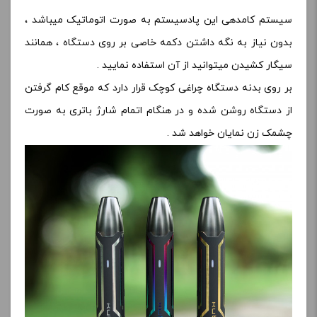
سیستم کامدهی این پادسیستم به صورت اتوماتیک میباشد ،
بدون نیاز به نگه داشتن دکمه خاصی بر روی دستگاه ، همانند
سیگار کشیدن میتوانید از آن استفاده نمایید .
بر روی بدنه دستگاه چراغی کوچک قرار دارد که موقع کام گرفتن
از دستگاه روشن شده و در هنگام اتمام شارژ باتری به صورت
چشمک زن نمایان خواهد شد .