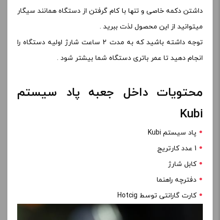
داشتن دکمه خاصی و تنها با کام گرفتن از دستگاه همانند سیگار
میتوانید از این محصول لذت ببرید .
توجه داشته باشید که به مدت 2 ساعت شارژ اولیه دستگاه را
انجام دهید تا عمر باتری دستگاه شما بیشتر شود .
محتویات داخل جعبه پاد سیستم
Kubi
پاد سیستم Kubi
1 عدد کارتریج
کابل شارژ
دفترچه راهنما
کارت گارانتی توسط Hotcig