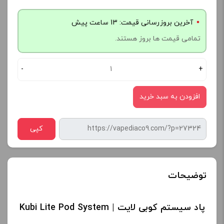
آخرین بروزرسانی قیمت: 13 ساعت پیش
تمامی قیمت ها بروز هستند.
-
+
افزودن به سبد خرید
کپی
توضیحات
پاد سیستم کوبی لایت | Kubi Lite Pod System