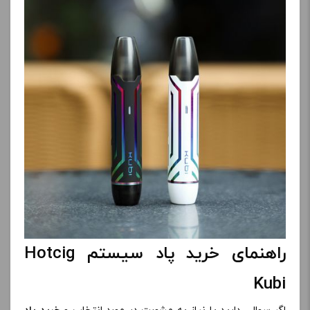
راهنمای خرید پاد سیستم Hotcig
Kubi