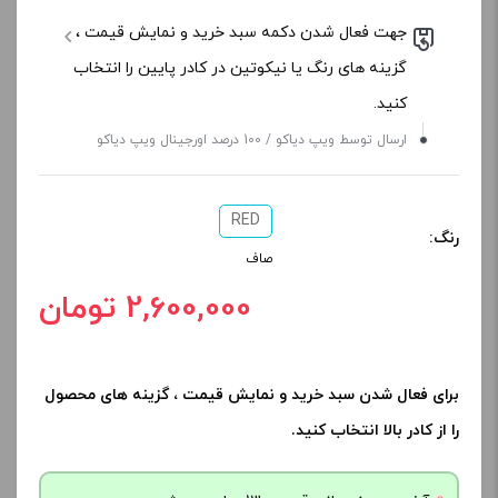
جهت فعال شدن دکمه سبد خرید و نمایش قیمت ،
گزینه های رنگ یا نیکوتین در کادر پایین را انتخاب
کنید.
ارسال توسط ویپ دیاکو / 100 درصد اورجینال ویپ دیاکو
RED
رنگ:
صاف
2,600,000 تومان
برای فعال شدن سبد خرید و نمایش قیمت ، گزینه های محصول
را از کادر بالا انتخاب کنید.