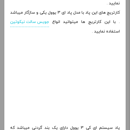
نمایید .
کارتریج های این پاد با مدل پاد ای 3 یوول یکی و سازگار میباشد
. با این کارتریج ها میتوانید انواع
جویس سالت نیکوتین
استفاده نمایید .
پاد سیستم ای کی 3 یوول دارای یک بند گردنی میباشد که