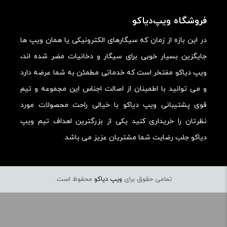
فروشگاه ویپ‌دیاکو
در این بازه از زمان که سیگارهای الکترونیکی یا همان ویپ ها
جایگزین بسیار خوبی برای سیگار و دخانیات مضر شده اند،
ویپ دیاکو مفتخر است که خدماتی مطمئن به شما عرضه دارد
و می توانید با اطمینان از اصالت اجناس این مجموعه و تیم
قوی پشتیبانی ویپ دیاکو با خیالی راحت محصولات مورد
نظرتان را خریداری کنید یکی از بزرگترین اهداف تیم ویپ
دیاکو جلب رضایت شما مشتریان عزیز می باشد.
تمامی حقوق برای
ویپ دیاکو
محفوظ است.