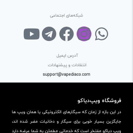
امکانات و قابلیت ها:
شبکه‌های اجتماعی
ارزش خرید در برابر قیمت:
آدرس ایمیل
انتقادات و پیشنهادات
support@vapediaco.com
فروشگاه ویپ‌دیاکو
در این بازه از زمان که سیگارهای الکترونیکی یا همان ویپ ها
جایگزین بسیار خوبی برای سیگار و دخانیات مضر شده اند،
ویپ دیاکو مفتخر است که خدماتی مطمئن به شما عرضه دارد