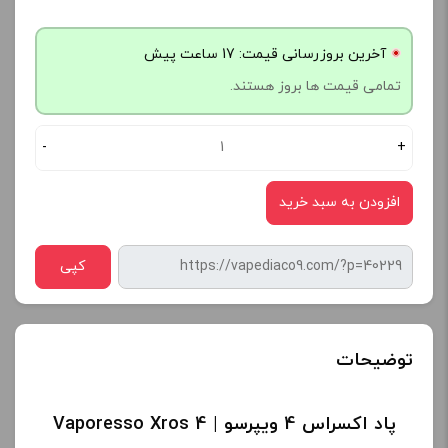
آخرین بروزرسانی قیمت: 17 ساعت پیش
تمامی قیمت ها بروز هستند.
-
+
افزودن به سبد خرید
کپی
توضیحات
پاد اکسراس 4 ویپرسو | Vaporesso Xros 4