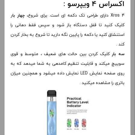
اکسراس 4 ویپرسو :
Xros 4 دارای طراحی تک دکمه ای است. برای شروع،
چهار با
ر
کلیک کنید تا قفل دستگاه باز شود و سپس فقط دهانی را
استنشاق کنید یا دکمه را پایین نگه دارید تا شروع به بخار کردن
کند .
سه بار
کلیک کردن بین حالت های ضعیف ، متوسط و قوی
سوییچ میکند و قابلیت تنظیم کامدهی به شما میدهد که به
روی صفحه نمایش LED نمایش داده میشود و همچنین میزان
باتری را مشاهده میکنید .