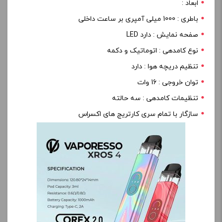
ابعاد :
باطری : 1000 میلی آمپری بر ساعت داخلی
صفحه نمایش : دارد LED
نوع کامدهی : اتوماتیک و دکمه
تنظیم دریچه هوا : دارد
توان خروجی : 16 وات
تنظیمات کامدهی : سه حالته
سازگار با تمام سری کارتریج های اکسراس