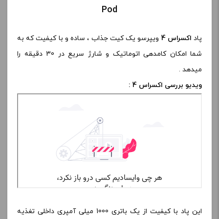
Pod
پاد
اکسراس 4
ویپرسو یک کیت جذاب ، ساده و با کیفیت که به
شما امکان کامدهی اتوماتیک و شارژ سریع در 30 دقیقه را
میدهد .
ویدیو بررسی اکسراس 4 :
این پاد با کیفیت از یک باتری 1000 میلی آمپری داخلی تغذیه