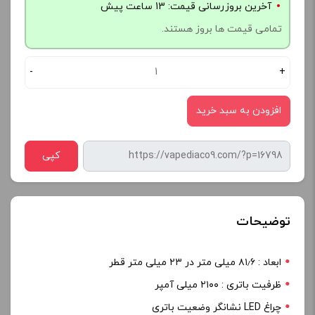
آخرین بروزرسانی قیمت: 13 ساعت پیش
تمامی قیمت ها بروز هستند.
-
+
افزودن به سبد خرید
کپی
توضیحات
ابعاد : ۸۱٫۶ میلی متر در ۲۳ میلی متر قطر
ظرفیت باتری : ۲۱۰۰ میلی آمپر
چراغ LED نشانگر وضعیت باتری