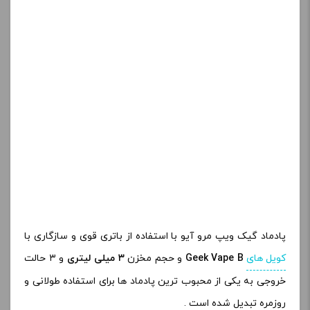
پادماد گیک ویپ مرو آیو با استفاده از باتری قوی و سازگاری با
کویل های
Geek Vape B
و حجم مخزن
۳ میلی لیتری
و ۳ حالت
خروجی به یکی از محبوب ترین پادماد ها برای استفاده طولانی و
روزمره تبدیل شده است .