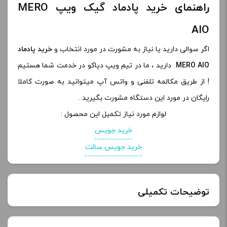
راهنمای خرید پادماد گیک ویپ MERO
AIO
اگر سوالی دارید یا نیاز به مشورت در مورد انتخاب و
خرید پادماد
MERO AIO
دارید ، ما در تیم ویپ دیاکو در خدمت شما هستیم
! از طریق مکالمه تلفنی و واتس آپ میتوانید به صورت کاملا
رایگان در مورد این دستگاه مشورت بگیرید .
لوازم مورد نیاز تکمیل این محصول :
خرید جویس
خرید جویس سالت
توضیحات تکمیلی