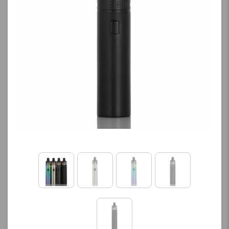
کنید.
کنید.
آخرین بروزرسانی
آخرین بروزرسانی
قیمت: 17 ساعت پیش
قیمت: 13 ساعت پیش
تمامی قیمت ها بروز
تمامی قیمت ها بروز
هستند.
هستند.
-
+
-
+
افزودن به سبد خرید
افزودن به سبد خرید
ک
ک
پ
پ
ی
ی