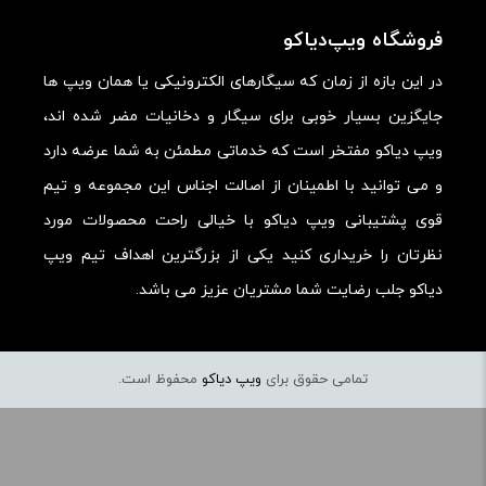
ارزش خرید در برابر قیمت:
فروشگاه ویپ‌دیاکو
در این بازه از زمان که سیگارهای الکترونیکی یا همان ویپ ها
جایگزین بسیار خوبی برای سیگار و دخانیات مضر شده اند،
ویپ دیاکو مفتخر است که خدماتی مطمئن به شما عرضه دارد
و می توانید با اطمینان از اصالت اجناس این مجموعه و تیم
قوی پشتیبانی ویپ دیاکو با خیالی راحت محصولات مورد
نظرتان را خریداری کنید یکی از بزرگترین اهداف تیم ویپ
دیاکو جلب رضایت شما مشتریان عزیز می باشد.
تمامی حقوق برای
ویپ دیاکو
محفوظ است.