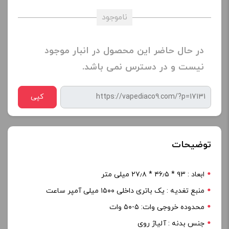
ناموجود
در حال حاضر این محصول در انبار موجود
نیست و در دسترس نمی باشد.
کپی
توضیحات
ابعاد : ۹۳ * ۴۶٫۵ * ۲۷٫۸ میلی متر
منبع تغدیه : یک باتری داخلی ۱۵۰۰ میلی آمپر ساعت
محدوده خروجی وات: ۵-۵۰ وات
جنس بدنه : آلیاژ روی