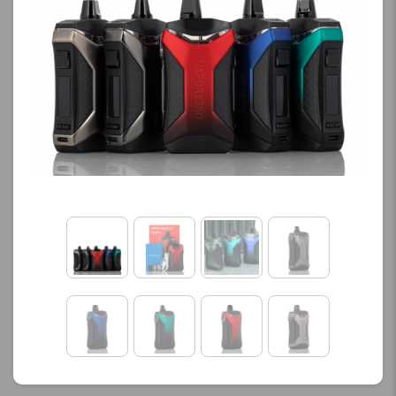
کنید.
کنید.
آخرین بروزرسانی
آخرین بروزرسانی
قیمت: 13 ساعت پیش
قیمت: 13 ساعت پیش
تمامی قیمت ها بروز
تمامی قیمت ها بروز
هستند.
هستند.
-
+
-
+
افزودن به سبد خرید
افزودن به سبد خرید
ک
ک
پ
پ
ی
ی