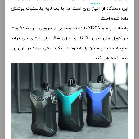
این دستگاه از آلیاژ روی است که با یک لایه پلاستیک پوشش
داده شده است .
پادماد ویپرسو XIRON با دامنه وسیعی از خروجی بین 5-50 وات
، و کویل های سری GTX و مخزن 5.5 میلی لیتری می تواند
سلیقه سخت پسندان را به خود جلب کند و می تواند در طول روز
شما را همراهی کند .