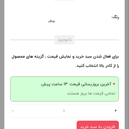
رنگ:
صاف
ناموجود
برای فعال شدن سبد خرید و نمایش قیمت ، گزینه های محصول
را از کادر بالا انتخاب کنید.
آخرین بروزرسانی قیمت: 13 ساعت پیش
تمامی قیمت ها بروز هستند.
-
+
افزودن به سبد خرید