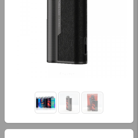
کنید.
کنید.
آخرین بروزرسانی
آخرین بروزرسانی
قیمت: 13 ساعت پیش
قیمت: 13 ساعت پیش
تمامی قیمت ها بروز
تمامی قیمت ها بروز
هستند.
هستند.
-
+
-
+
افزودن به سبد خرید
افزودن به سبد خرید
ک
ک
پ
پ
ی
ی