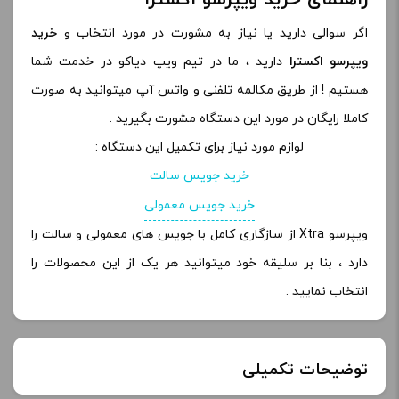
اگر سوالی دارید یا نیاز به مشورت در مورد انتخاب و
خرید
ویپرسو اکسترا
دارید ، ما در تیم ویپ دیاکو در خدمت شما
هستیم ! از طریق مکالمه تلفنی و واتس آپ میتوانید به صورت
کاملا رایگان در مورد این دستگاه مشورت بگیرید .
لوازم مورد نیاز برای تکمیل این دستگاه :
خرید جویس سالت
خرید جویس معمولی
ویپرسو Xtra از سازگاری کامل با جویس های معمولی و سالت را
دارد ، بنا بر سلیقه خود میتوانید هر یک از این محصولات را
انتخاب نمایید .
توضیحات تکمیلی