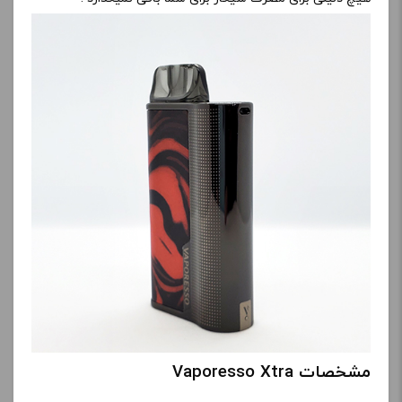
مشخصات Vaporesso Xtra