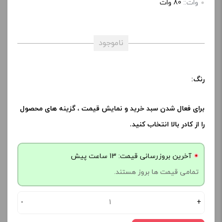
وات::
80 وات
ناموجود
رنگ:
برای فعال شدن سبد خرید و نمایش قیمت ، گزینه های محصول
را از کادر بالا انتخاب کنید.
آخرین بروزرسانی قیمت: 13 ساعت پیش
تمامی قیمت ها بروز هستند.
-
+