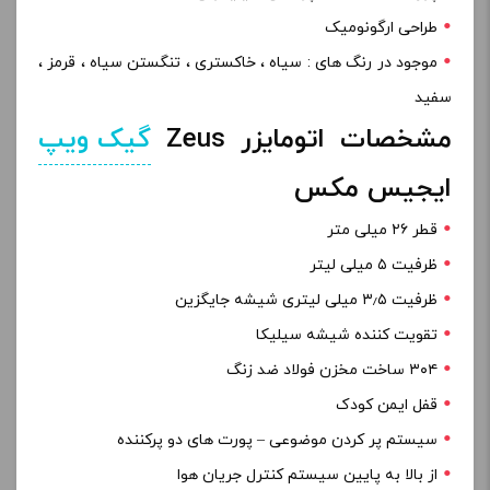
طراحی ارگونومیک
موجود در رنگ های : سیاه ، خاکستری ، تنگستن سیاه ، قرمز ،
سفید
مشخصات اتومایزر Zeus
گیک ویپ
ایجیس مکس
قطر ۲۶ میلی متر
ظرفیت ۵ میلی لیتر
ظرفیت ۳٫۵ میلی لیتری شیشه جایگزین
تقویت کننده شیشه سیلیکا
۳۰۴ ساخت مخزن فولاد ضد زنگ
قفل ایمن کودک
سیستم پر کردن موضوعی – پورت های دو پرکننده
از بالا به پایین سیستم کنترل جریان هوا