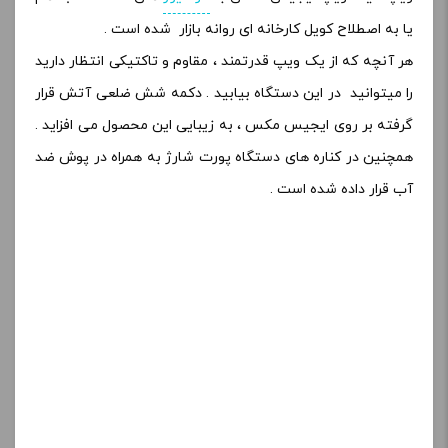
یا به اصطلاح کویل کارخانه ای روانه بازار شده است .
هر آنچه که از یک ویپ قدرتمند ، مقاوم و تاکتیکی انتظار دارید
را میتوانید در این دستگاه بیابید . دکمه شش ضلعی آتش قرار
گرفته بر روی ایجیس مکس ، به زیبایی این محصول می افزاید .
همچنین در کناره های دستگاه پورت شارژ به همراه در پوش ضد
آب قرار داده شده است .