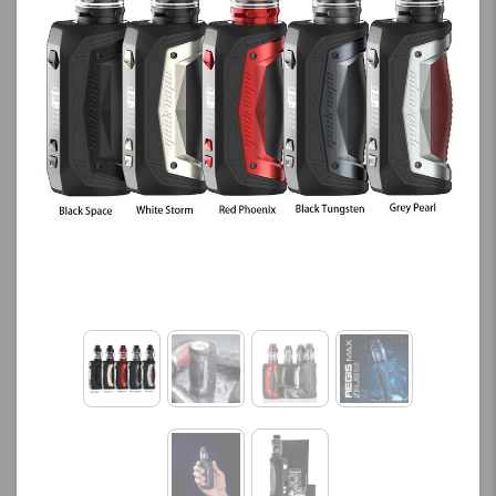
کنید.
کنید.
آخرین بروزرسانی
آخرین بروزرسانی
قیمت: 13 ساعت پیش
قیمت: 11 ساعت پیش
تمامی قیمت ها بروز
تمامی قیمت ها بروز
هستند.
هستند.
-
+
-
+
افزودن به سبد خرید
افزودن به سبد خرید
ک
ک
پ
پ
ی
ی