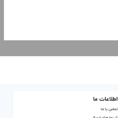
اطلاعات ما
تماس با ما
شیوه های ارسال