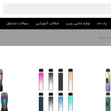
پاد ماد
لوازم جانبی ویپ
مطالب آموزشی
سوالات متداول