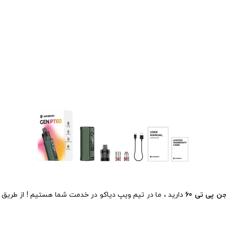
ن پی تی 60
دارید ، ما در تیم ویپ دیاکو در خدمت شما هستیم ! از طریق 