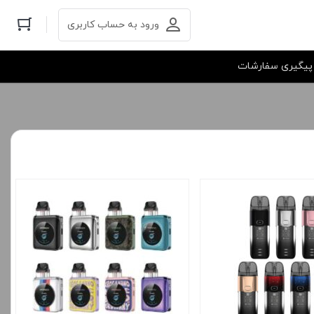
ورود به حساب کاربری
پیگیری سفارشات