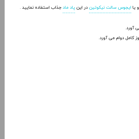
 یا
ایجوس سالت نیکوتین
در این
پاد ماد
جذاب استفاده نمایید .