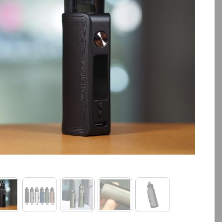
بالا انتخاب کنید.
بالا انتخاب کنید.
آخرین بروزرسانی قیمت: 13
ساعت پیش
ساعت پیش
تمامی قیمت ها بروز هستند.
تمامی قیمت ها بروز ه
+
-
+
افزودن به سبد خرید
افزودن به سبد خ
کپ
ی