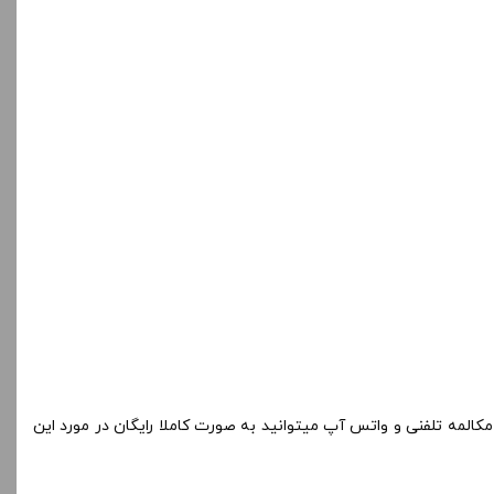
مکالمه تلفنی و واتس آپ میتوانید به صورت کاملا رایگان در مورد این