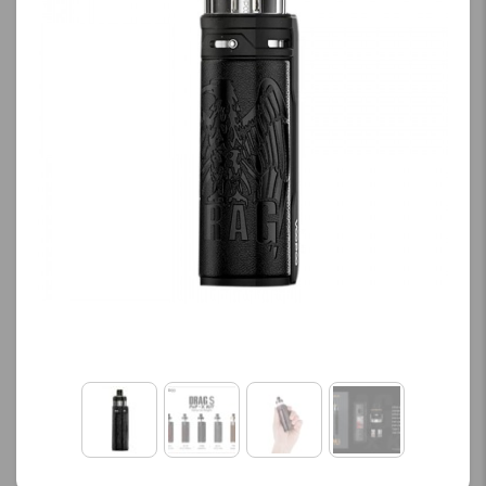
کنید.
کنید.
آخرین بروزرسانی
آخرین بروزرسانی
قیمت: 11 ساعت پیش
قیمت: 15 ساعت پیش
تمامی قیمت ها بروز
تمامی قیمت ها بروز
هستند.
هستند.
-
+
-
+
افزودن به سبد خرید
افزودن به سبد خرید
ک
ک
پ
پ
ی
ی