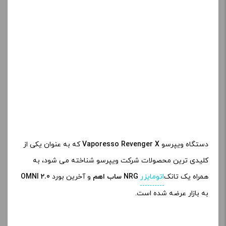
دستگاه ویپرسو
Vaporesso Revenger X
که به عنوان یکی از
کلیدی ترین محصولات شرکت ویپرسو شناخته می شود، به
همراه یک تانک
اتومایزر
NRG ساب اهم
و آخرین بورد
OMNI 2.0
به بازار عرضه شده است.