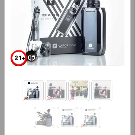
محصول را از کادر بالا انتخاب
آخرین بروزرسانی
کنید.
قیمت: 17 ساعت پیش
تمامی قیمت ها بروز
آخرین بروزرسانی
هستند.
قیمت: 11 ساعت پیش
تمامی قیمت ها بروز
-
+
هستند.
افزودن به سبد خرید
-
+
افزودن به سبد خرید
ک
پ
ی
ک
پ