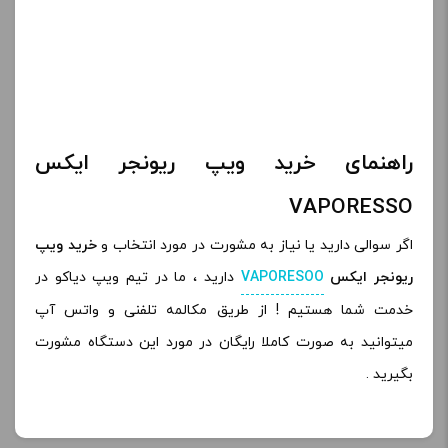
راهنمای خرید ویپ ریونجر ایکس
VAPORESSO
اگر سوالی دارید یا نیاز به مشورت در مورد انتخاب و
خرید ویپ
ریونجر ایکس
VAPORESOO
دارید ، ما در تیم ویپ دیاکو در
خدمت شما هستیم ! از طریق مکالمه تلفنی و واتس آپ
میتوانید به صورت کاملا رایگان در مورد این دستگاه مشورت
بگیرید .