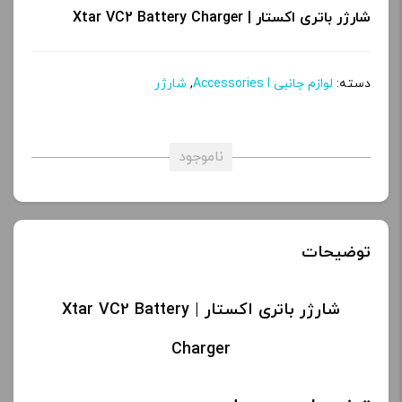
شارژر باتری اکستار | Xtar VC2 Battery Charger
دسته:
لوازم جانبی Accessories l
,
شارژر
ناموجود
توضیحات
شارژر باتری اکستار | Xtar VC2 Battery
Charger