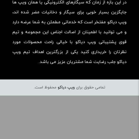
در این بازه از زمان که سیگارهای الکترونیکی یا همان ویپ ها
جایگزین بسیار خوبی برای سیگار و دخانیات مضر شده اند،
ویپ دیاکو مفتخر است که خدماتی مطمئن به شما عرضه دارد
و می توانید با اطمینان از اصالت اجناس این مجموعه و تیم
قوی پشتیبانی ویپ دیاکو با خیالی راحت محصولات مورد
نظرتان را خریداری کنید یکی از بزرگترین اهداف تیم ویپ
دیاکو جلب رضایت شما مشتریان عزیز می باشد.
تمامی حقوق برای
ویپ دیاکو
محفوظ است.