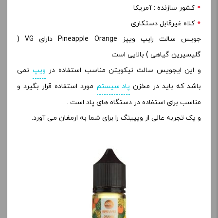
کشور سازنده : آمریکا
کلاه غیرقابل دستکاری
جویس سالت رایپ ویپز Pineapple Orange دارای VG (
گلیسیرین گیاهی ) بالایی است
و این ایجویس سالت نیکویتن مناسب استفاده در
ویپ
نمی
باشد که باید در مخزن
پاد سیستم
مورد استفاده قرار بگیرد و
مناسب برای استفاده در دستگاه های پاد است .
و یک تجربه عالی از ویپینگ را برای شما به ارمغان می آورد.