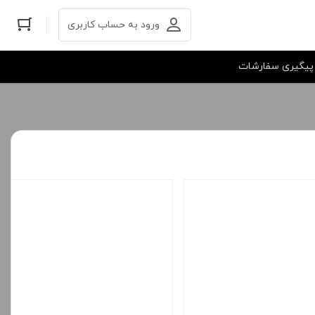
ورود به حساب کاربری
پیگیری سفارشات