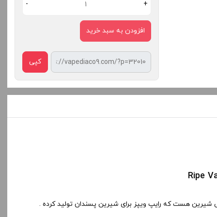
-
+
افزودن به سبد خرید
کپی
شیرین هست که رایپ ویپز برای شیرین پسندان تولید کرده .