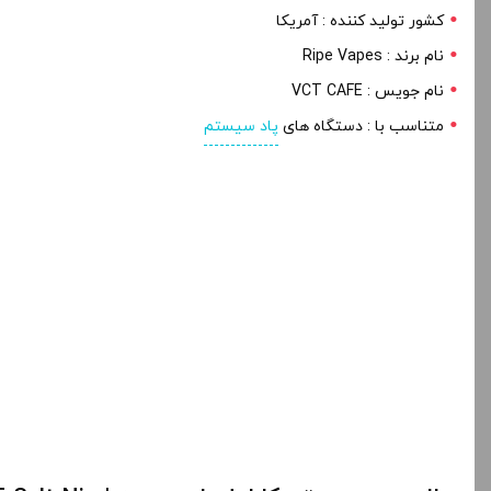
کشور تولید کننده : آمریکا
نام برند : Ripe Vapes
نام جویس : VCT CAFE
متناسب با : دستگاه های
پاد سیستم