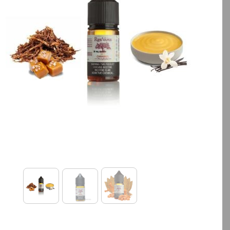
بالا انتخاب کنید.
بالا انتخاب کنید.
آخرین بروزرسانی قیمت: 20
ساعت پیش
ساعت پیش
تمامی قیمت ها بروز هستند.
تمامی قیمت ها بروز ه
+
-
+
افزودن به سبد خرید
افزودن به سبد خ
کپ
ی