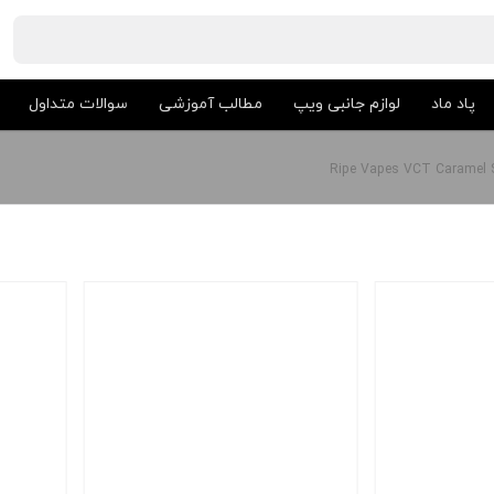
پاد ماد
لوازم جانبی ویپ
مطالب آموزشی
سوالات متداول