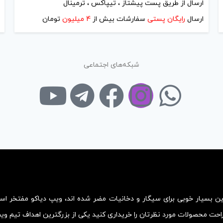
ارسال از طریق پست پیشتاز ، تیپاکس ، ترمینال
ارسال
رایگان پستی
سفارشات بیش از
4 میلیون
تومان
شبکه‌های اجتماعی
زین بسیار خوبی برای سیگار و دخانیات مضر شده اند، ویپ دیاکو مفتخر ا
احت محصولات مورد نظرتان را خریداری کنید یکی از بزرگترین اهداف تیم و