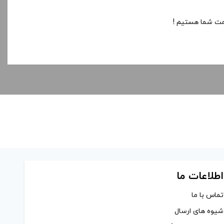
ت شما هستیم !
اطلاعات ما
تماس با ما
شیوه های ارسال