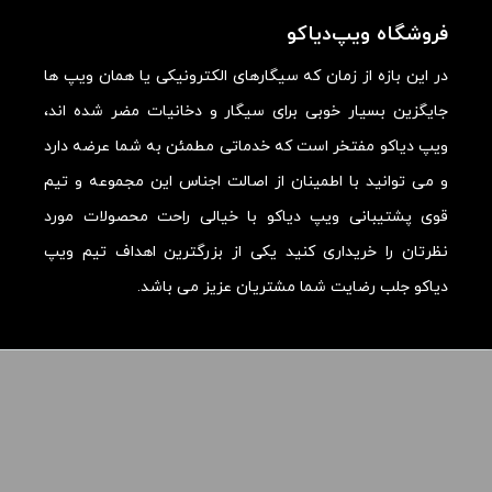
ارزش خرید در برابر قیمت:
فروشگاه ویپ‌دیاکو
در این بازه از زمان که سیگارهای الکترونیکی یا همان ویپ ها
جایگزین بسیار خوبی برای سیگار و دخانیات مضر شده اند،
ویپ دیاکو مفتخر است که خدماتی مطمئن به شما عرضه دارد
و می توانید با اطمینان از اصالت اجناس این مجموعه و تیم
قوی پشتیبانی ویپ دیاکو با خیالی راحت محصولات مورد
نظرتان را خریداری کنید یکی از بزرگترین اهداف تیم ویپ
دیاکو جلب رضایت شما مشتریان عزیز می باشد.
تمامی حقوق برای
ویپ دیاکو
محفوظ است.