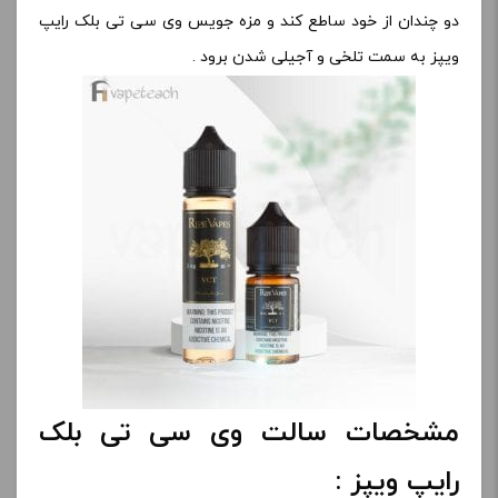
دو چندان از خود ساطع کند و مزه جویس وی سی تی بلک رایپ
ویپز به سمت تلخی و آجیلی شدن برود .
مشخصات سالت وی سی تی بلک
رایپ ویپز :