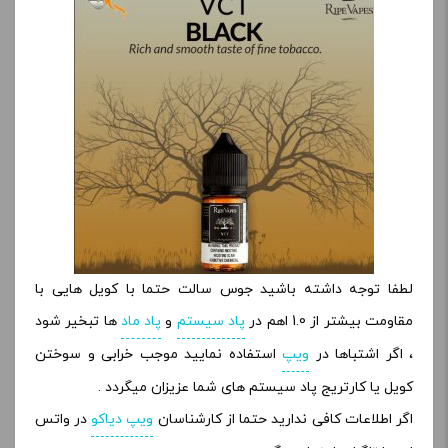
لطفا توجه داشته باشید جوس سالت حتما با کویل هایی با
مقاومت بیشتر از 1.0 اهم در
پاد سیستم
و
پاد ماد
ها تبخیر شود
، اگر اشتباها در
ویپ
استفاده نمایید موجب خرابی و سوختن
کویل یا کارتریج پاد سیستم های شما عزیزان میگردد .
اگر اطلاعات کافی ندارید حتما از کارشناسان
ویپ دیاکو
در واتس