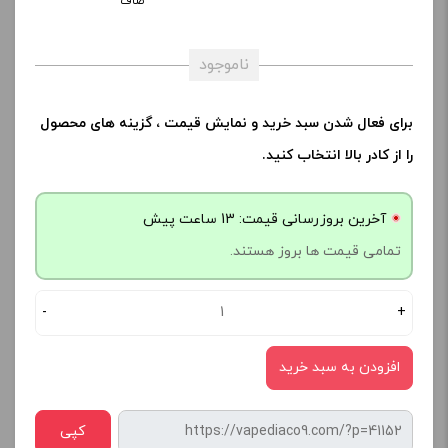
صاف
ناموجود
برای فعال شدن سبد خرید و نمایش قیمت ، گزینه های محصول
را از کادر بالا انتخاب کنید.
آخرین بروزرسانی قیمت: 13 ساعت پیش
تمامی قیمت ها بروز هستند.
-
+
افزودن به سبد خرید
کپی