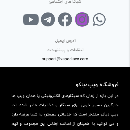
شبکه‌های اجتماعی
آدرس ایمیل
انتقادات و پیشنهادات
support@vapediaco.com
فروشگاه ویپ‌دیاکو
در این بازه از زمان که سیگارهای الکترونیکی یا همان ویپ ها
جایگزین بسیار خوبی برای سیگار و دخانیات مضر شده اند،
ویپ دیاکو مفتخر است که خدماتی مطمئن به شما عرضه دارد
و می توانید با اطمینان از اصالت اجناس این مجموعه و تیم