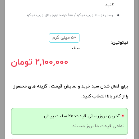
کنید.
ارسال توسط ویپ دیاکو / 100 درصد اورجینال ویپ دیاکو
50 میلی گرم
نیکوتین:
صاف
2,100,000 تومان
برای فعال شدن سبد خرید و نمایش قیمت ، گزینه های محصول
را از کادر بالا انتخاب کنید.
آخرین بروزرسانی قیمت: 20 ساعت پیش
تمامی قیمت ها بروز هستند.