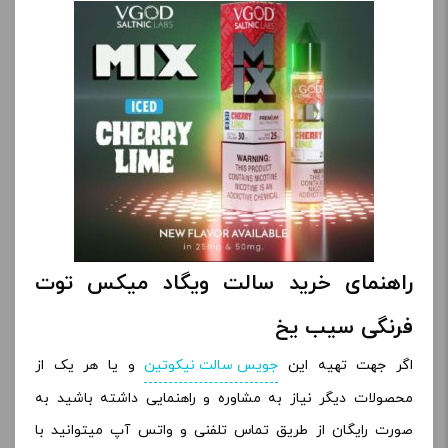
راهنمای خرید سالت ویگاد میکس توت
فرنگی سیب یخ
اگر جهت تهیه این
جویس سالت نیکوتین
و یا هر یک از
محصولات دیگر نیاز به مشاوره و راهنمایی داشته باشید به
صورت رایگان از طریق تماس تلفنی و واتس آپ میتوانید با