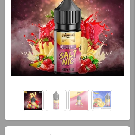
کنید.
کنید.
آخرین بروزرسانی
آخرین بروزرسانی
قیمت: 20 ساعت پیش
قیمت: 20 ساعت پیش
تمامی قیمت ها بروز
تمامی قیمت ها بروز
هستند.
هستند.
-
+
-
+
افزودن به سبد خرید
افزودن به سبد خرید
ک
ک
پ
پ
ی
ی