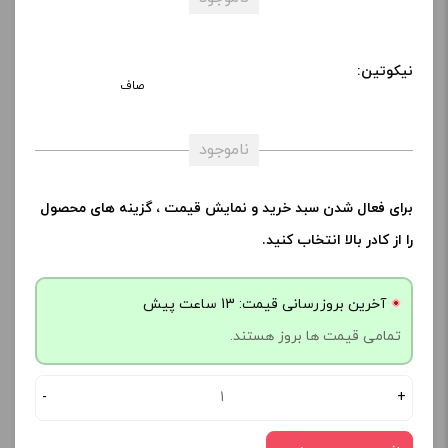
نیکوتین:
صاف
ناموجود
برای فعال شدن سبد خرید و نمایش قیمت ، گزینه های محصول
را از کادر بالا انتخاب کنید.
آخرین بروزرسانی قیمت: 13 ساعت پیش
تمامی قیمت ها بروز هستند.
-
+