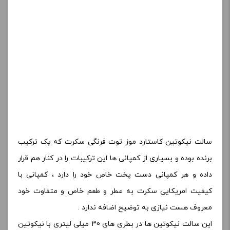
سالت نیکوتین کاستارد موز توت فرنگی سکرت که یک ترکیب
برنده بوده و بسیاری از کمپانی ها این ترکیبات را در کنار هم قرار
داده و هر کمپانی دست پخت خاص خود را دارد ، کمپانی با
کیفیت امریکایی سکرت به عطر و طعم خاص و متفاوت خود
معروف هست نیازی به توضیح اضافه ندارد .
این سالت نیکوتین ها در بطری های 30 میلی لیتری با نیکوتین