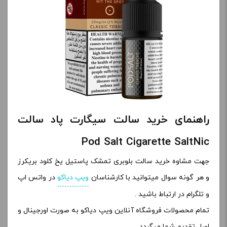
راهنمای خرید سالت سیگارت پاد سالت
Pod Salt Cigarette SaltNic
جهت مشاوه خرید سالت بلوبری تمشک پاستیل یخ کلود بریکرز
و هر گونه سوال میتوانید با کارشناسان
ویپ دیاکو
در واتس اپ
و تلگرام در ارتباط باشید .
تمام محصولات فروشگاه آنلاین ویپ دیاکو به صورت اورجینال و
اصل تقدیم شما میگردد .