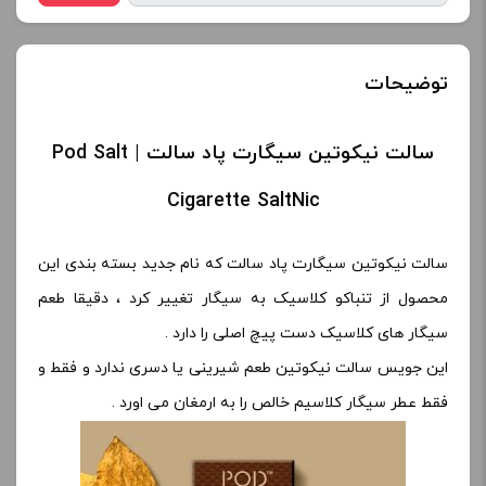
توضیحات
سالت نیکوتین سیگارت پاد سالت | Pod Salt
Cigarette SaltNic
سالت نیکوتین سیگارت پاد سالت که نام جدید بسته بندی این
محصول از تنباکو کلاسیک به سیگار تغییر کرد ، دقیقا طعم
سیگار های کلاسیک دست پیچ اصلی را دارد .
این جویس سالت نیکوتین طعم شیرینی یا دسری ندارد و فقط و
فقط عطر سیگار کلاسیم خالص را به ارمغان می اورد .