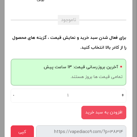
صاف
ناموجود
برای فعال شدن سبد خرید و نمایش قیمت ، گزینه های محصول
را از کادر بالا انتخاب کنید.
آخرین بروزرسانی قیمت: 13 ساعت پیش
تمامی قیمت ها بروز هستند.
-
+
افزودن به سبد خرید
کپی