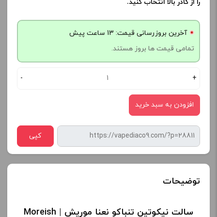
را از کادر بالا انتخاب کنید.
آخرین بروزرسانی قیمت: 13 ساعت پیش
تمامی قیمت ها بروز هستند.
-
+
افزودن به سبد خرید
کپی
توضیحات
سالت نیکوتین تنباکو نعنا موریش | Moreish