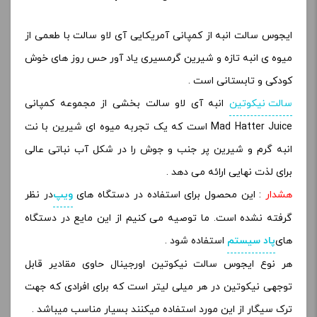
ایجوس سالت انبه از کمپانی آمریکایی آی لاو سالت با طعمی از
میوه ی انبه تازه و شیرین گرمسیری یاد آور حس روز های خوش
کودکی و تابستانی است .
سالت نیکوتین
انبه آی لاو سالت بخشی از مجموعه کمپانی
Mad Hatter Juice است که یک تجربه میوه ای شیرین با نت
انبه گرم و شیرین پر جنب و جوش را در شکل آب نباتی عالی
برای لذت نهایی ارائه می دهد .
هشدار
: این محصول برای استفاده در دستگاه های
ویپ
در نظر
گرفته نشده است. ما توصیه می کنیم از این مایع در دستگاه
های
پاد سیستم
استفاده شود .
هر نوع ایجوس سالت نیکوتین اورجینال حاوی مقادیر قابل
توجهی نیکوتین در هر میلی لیتر است که برای افرادی که جهت
ترک سیگار از این مورد استفاده میکنند بسیار مناسب میباشد .