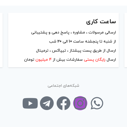
ساعت
کاری
ارسالی مرسولات ، مشاوره ، پاسخ دهی و پشتیبانی
از شنبه تا پنجشنه ساعت
10
الی
20
شب
ارسال از طریق پست پیشتاز ، تیپاکس ، ترمینال
ارسال
رایگان پستی
سفارشات بیش از
4 میلیون
تومان
شبکه‌های اجتماعی