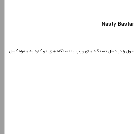
 را در داخل دستگاه های ویپ یا دستگاه های دو کاره به همراه کویل