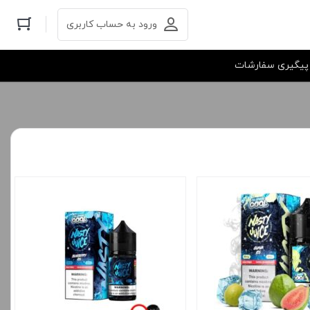
ورود به حساب کاربری
پیگیری سفارشات