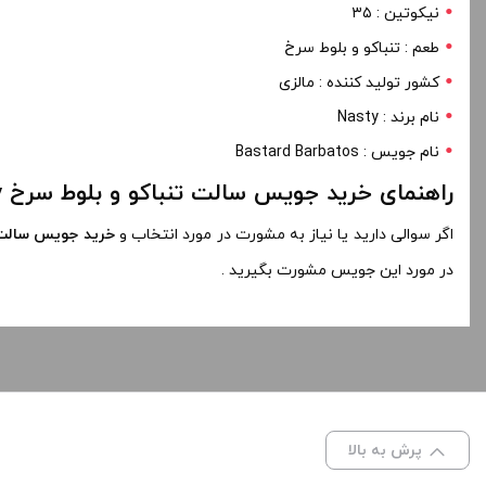
نیکوتین : ۳۵
طعم : تنباکو و بلوط سرخ
کشور تولید کننده : مالزی
نام برند : Nasty
نام جویس : Bastard Barbatos
راهنمای خرید جویس سالت تنباکو و بلوط سرخ Nasty
اگر سوالی دارید یا نیاز به مشورت در مورد انتخاب و
خرید جویس سالت 
در مورد این جویس مشورت بگیرید .
پرش به بالا