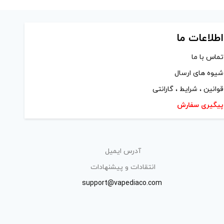
اطلاعات ما
تماس با ما
شیوه های ارسال
قوانین ، شرایط ، گارانتی
پیگیری سفارش
آدرس ایمیل
انتقادات و پیشنهادات
support@vapediaco.com