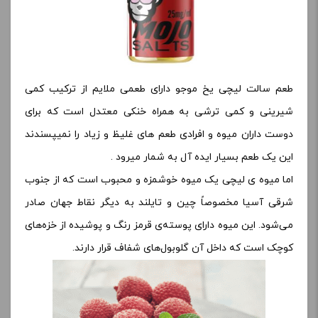
طعم سالت لیچی یخ موجو دارای طعمی ملایم از ترکیب کمی
شیرینی و کمی ترشی به همراه خنکی معتدل است که برای
دوست داران میوه و افرادی طعم های غلیظ و زیاد را نمیپسندند
این یک طعم بسیار ایده آل به شمار میرود .
اما میوه ی لیچی یک میوه خوشمزه و محبوب است که از جنوب
شرقی آسیا مخصوصاً چین و تایلند به دیگر نقاط جهان صادر
می‌شود. این میوه دارای پوسته‌ی قرمز رنگ و پوشیده از خزه‌های
کوچک است که داخل آن گلوبول‌های شفاف قرار دارند.