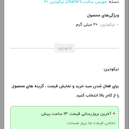
دسته:
جویس سالت
,
Charlie's
,
نیکوتین 20
ویژگی‌های محصول
نیکوتین::
20 میلی گرم
ناموجود
نیکوتین:
برای فعال شدن سبد خرید و نمایش قیمت ، گزینه های محصول
را از کادر بالا انتخاب کنید.
آخرین بروزرسانی قیمت: 13 ساعت پیش
تمامی قیمت ها بروز هستند.