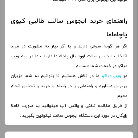
راهنمای خرید ایجوس سالت طالبی کیوی
پاچاماما
اگر هر گونه سوالی دارید و یا اگر نیاز به مشورت در مورد
انتخاب ایجوس سالت
اورجینال
پاچاماما دارید ، ما در تیم ویپ
دیاکو در خدمت شما هستیم !
در
ویپ دیاکو
ما در تلاش هستیم تا بتوانیم به شما عزیزان
بهترین مشاوره و راهنمایی را در رابطه با خرید و تحقیق انجام
دهیم .
از طریق مکالمه تلفنی و واتس آپ میتوانید به صورت کاملا
رایگان در مورد این دستگاه ایجوس سالت نیکوتین بگیرید .