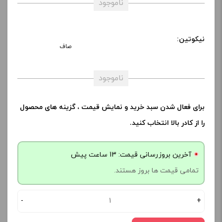
ناموجود
نیکوتین:
صاف
ناموجود
برای فعال شدن سبد خرید و نمایش قیمت ، گزینه های محصول
را از کادر بالا انتخاب کنید.
آخرین بروزرسانی قیمت: 13 ساعت پیش
تمامی قیمت ها بروز هستند.
-
+