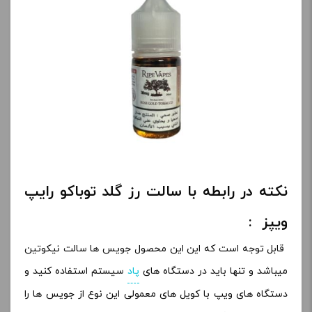
نکته در رابطه با سالت رز گلد توباکو رایپ
ویپز :
قابل توجه است که این این محصول جویس ها سالت نیکوتین
میباشد و تنها باید در دستگاه های
پاد
سیستم استفاده کنید و
دستگاه های ویپ با کویل های معمولی این نوع از جویس ها را