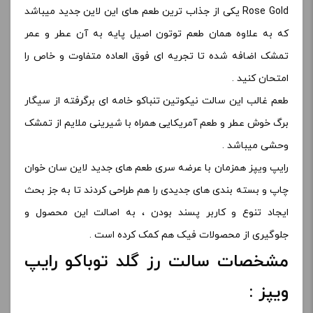
Rose Gold یکی از جذاب ترین طعم های این لاین جدید میباشد
که به علاوه همان طعم توتون اصیل پایه به آن عطر و عمر
تمشک اضافه شده تا تجریه ای فوق العاده متفاوت و خاص را
امتحان کنید .
طعم غالب این سالت نیکوتین تنباکو خامه ای برگرفته از سیگار
برگ خوش عطر و طعم آمریکایی همراه با شیرینی ملایم از تمشک
وحشی میباشد .
رایپ ویپز همزمان با عرضه سری طعم های جدید لاین سان خوان
چاپ و بسته بندی های جدیدی را هم طراحی کردند تا به جز بحث
ایجاد تنوع و کاربر پسند بودن ، به اصالت این محصول و
جلوگیری از محصولات فیک هم کمک کرده است .
مشخصات سالت رز گلد توباکو رایپ
ویپز :