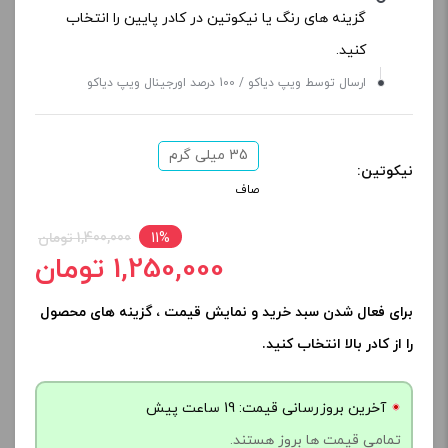
گزینه های رنگ یا نیکوتین در کادر پایین را انتخاب
کنید.
ارسال توسط ویپ دیاکو / 100 درصد اورجینال ویپ دیاکو
35 میلی‌ گرم
نیکوتین:
صاف
11%
1,400,000 تومان
1,250,000 تومان
برای فعال شدن سبد خرید و نمایش قیمت ، گزینه های محصول
را از کادر بالا انتخاب کنید.
آخرین بروزرسانی قیمت: 19 ساعت پیش
تمامی قیمت ها بروز هستند.