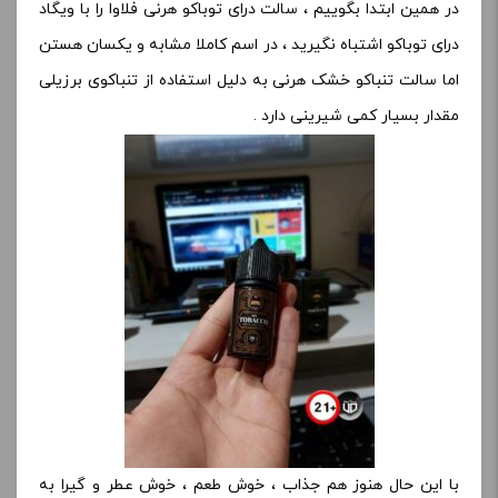
در همین ابتدا بگوییم ، سالت درای توباکو هرنی فلاوا را با ویگاد
درای توباکو اشتباه نگیرید ، در اسم کاملا مشابه و یکسان هستن
اما سالت تنباکو خشک هرنی به دلیل استفاده از تنباکوی برزیلی
مقدار بسیار کمی شیرینی دارد .
با این حال هنوز هم جذاب ، خوش طعم ، خوش عطر و گیرا به