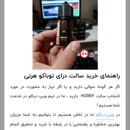
راهنمای خرید سالت درای توباکو هرنی
اگر هر گونه سوالی دارید و یا اگر نیاز به مشورت در مورد
انتخاب سالت HORNY
دارید ، ما در تیم ویپ دیاکو در خدمت
شما هستیم !
در
ویپ دیاکو
ما در تلاش هستیم تا بتوانیم به شما عزیزان
بهترین مشاوره و راهنمایی را در رابطه با خرید و تحقیق انجام