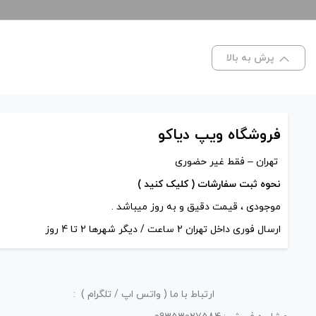
پرش به بالا
فروشگاه ویپ دیاکو
تهران – فقط غیر حضوری
نحوه ثبت سفارشات ( کلیک کنید )
موجودی ، قیمت دقیق و به روز میباشد .
ارسال فوری داخل تهران 2 ساعت / دیگر شهرها 2 تا 4 روز
ارتباط با ما ( واتس اپ / تلگرام ) :