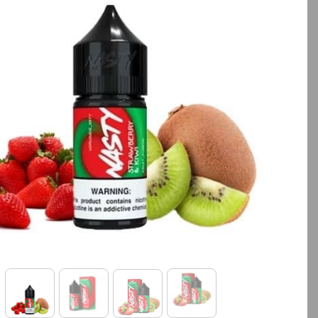
بالا انتخاب کنید.
بالا انتخاب کنید.
آخرین بروزرسانی قیمت: 13
ساعت پیش
ساعت پیش
تمامی قیمت ها بروز هستند.
تمامی قیمت ها بروز ه
+
-
+
افزودن به سبد خرید
افزودن به سبد خ
کپ
ی