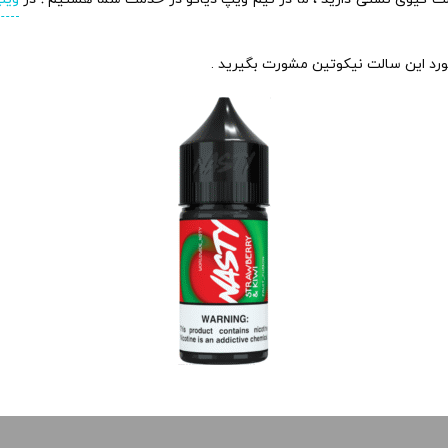
مورد این سالت نیکوتین مشورت بگیرید .