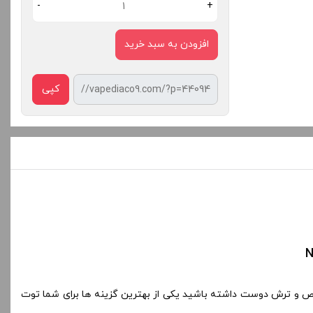
-
+
افزودن به سبد خرید
کپی
اص و ترش دوست داشته باشید یکی از بهترین گزینه ها برای شما توت