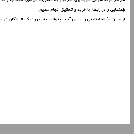
راهنمایی را در رابطه با خرید و تحقیق انجام دهیم .
از طریق مکالمه تلفنی و واتس آپ میتوانید به صورت کاملا رایگان در 