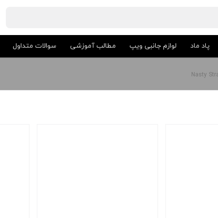
پاد ماد
لوازم جانبی ویپ
مطالب آموزشی
سوالات متداول