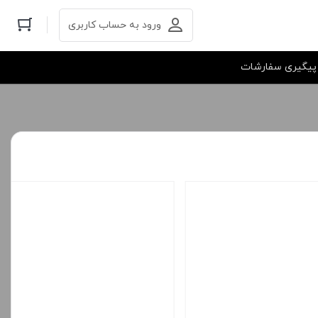
ورود به حساب کاربری
پیگیری سفارشات