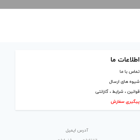
اطلاعات ما
تماس با ما
شیوه های ارسال
قوانین ، شرایط ، گارانتی
پیگیری سفارش
آدرس ایمیل