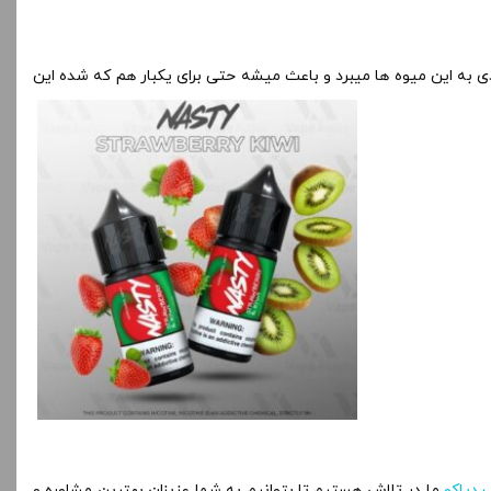
ه این میوه ها میبرد و باعث میشه حتی برای یکبار هم که شده این
 دیاکو
ما در تلاش هستیم تا بتوانیم به شما عزیزان بهترین مشاوره و