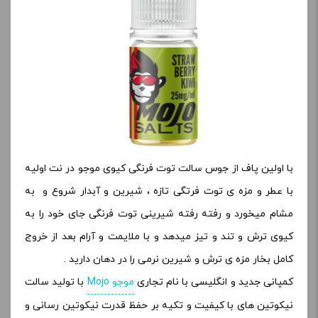
با اولین پاف از جوس سالت توت فرنگی کیوی موجو در نت اولیه
با عطر و مزه ی توت فرتگی تازه ، شیرین و آبدار شروع و به
مشام میخورد و رفته رفته شیرینی توت فرنگی جای خود را به
کیوی ترش و تند و تیز میدهد و با ملایمت و آرام بعد از خروج
کامل بخار مزه ی ترش و شیرین نرمی را در دهان دارید .
کمپانی جدید و انگلیسی با نام تجاری
موجو Mojo
با تولید سالت
نیکوتین های با کیفیت و تکیه بر حفظ قدرت نیکوتین رسانی و