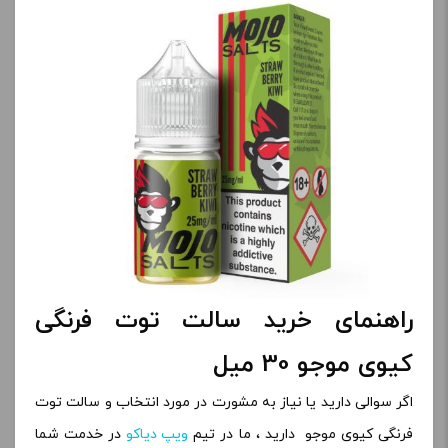
راهنمای خرید سالت توت فرنگی
کیوی موجو 30 میل
اگر سوالی دارید یا نیاز به مشورت در مورد انتخاب و سالت توت
فرنگی کیوی موجو دارید ، ما در تیم
ویپ دیاکو
در خدمت شما