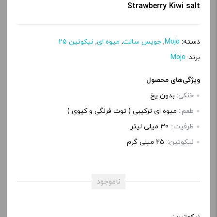
Strawberry Kiwi salt
دسته:
Mojo
,
جویس سالت
,
میوه ای
,
نیکوتین 25
برند:
Mojo
ویژگی‌های محصول
خنکی:
بدون یخ
طعم::
میوه ای ترکیبی ( توت فرنگی و کیوی )
ظرفیت::
30 میلی‌ لیتر
نیکوتین::
25 میلی گرم
ناموجود