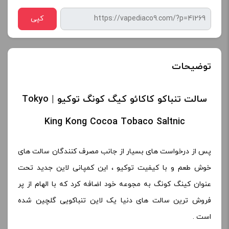
کپی
توضیحات
سالت تنباکو کاکائو کیگ کونگ توکیو | Tokyo
King Kong Cocoa Tobaco Saltnic
پس از درخواست های بسیار از جانب مصرف کنندگان سالت های
خوش طعم و با کیفیت توکیو ، این کمپانی لاین جدید تحت
عنوان کینگ کونگ به مجوعه خود اضافه کرد که با الهام از پر
فروش ترین سالت های دنیا یک لاین تنباکویی گلچین شده
است .