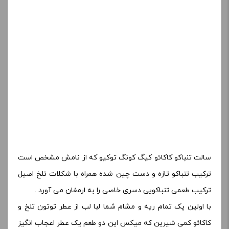
سالت تنباکو کاکائو کیگ کونگ توکیو که از نامش مشخص است
ترکیب تنباکو تازه و دست چین شده همراه با شکلات تلخ اصیل
ترکیب طعمی تنباکویی دسری خاصی را به ارمغان می آورد .
با اولین پک تمام ریه و مشام شما لبا لب از عطر توتون تلخ و
کاکائو کمی شیرین که میکس این دو طعم یک عطر اعجاب انگیز