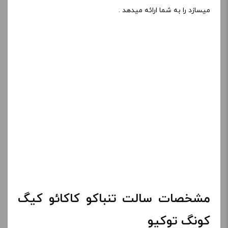
میسازد را به شما ارائه میدهد .
مشخصات سالت تنباکو کاکائو کیگ
کونگ توکیو