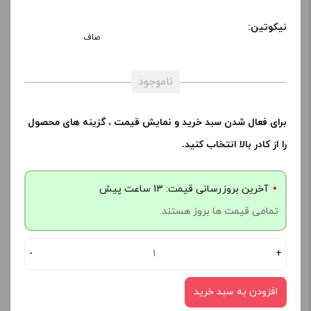
نیکوتین:
صاف
ناموجود
برای فعال شدن سبد خرید و نمایش قیمت ، گزینه های محصول
را از کادر بالا انتخاب کنید.
آخرین بروزرسانی قیمت: 13 ساعت پیش
تمامی قیمت ها بروز هستند.
-
+
افزودن به سبد خرید