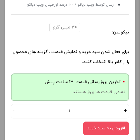
ارسال توسط ویپ دیاکو / 100 درصد اورجینال ویپ دیاکو
30 میلی گرم
نیکوتین:
برای فعال شدن سبد خرید و نمایش قیمت ، گزینه های محصول
را از کادر بالا انتخاب کنید.
آخرین بروزرسانی قیمت: 13 ساعت پیش
تمامی قیمت ها بروز هستند.
-
+
افزودن به سبد خرید