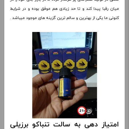
میان رقبا پیدا کند و تا حد زیادی هم موفق بوده و در شرایط
کنونی ما یکی از بهترین و سالم ترین گزینه های موجود میباشد .
امتیاز دهی به سالت تنباکو برزیلی