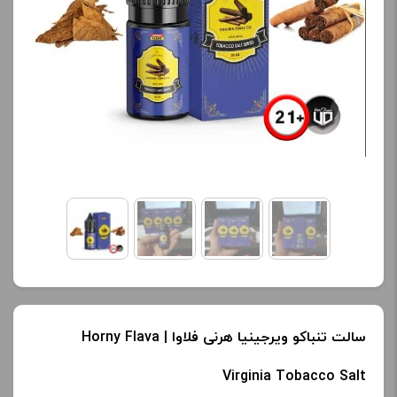
سالت تنباکو ویرجینیا هرنی فلاوا | Horny Flava
Virginia Tobacco Salt