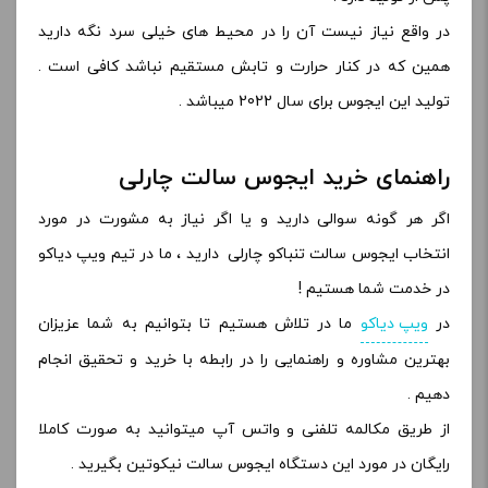
در واقع نیاز نیست آن را در محیط های خیلی سرد نگه دارید
همین که در کنار حرارت و تابش مستقیم نباشد کافی است .
تولید این ایجوس برای سال 2022 میباشد .
راهنمای خرید ایجوس سالت چارلی
اگر هر گونه سوالی دارید و یا اگر نیاز به مشورت در مورد
انتخاب ایجوس سالت تنباکو چارلی
دارید ، ما در تیم ویپ دیاکو
در خدمت شما هستیم !
در
ویپ دیاکو
ما در تلاش هستیم تا بتوانیم به شما عزیزان
بهترین مشاوره و راهنمایی را در رابطه با خرید و تحقیق انجام
دهیم .
از طریق مکالمه تلفنی و واتس آپ میتوانید به صورت کاملا
رایگان در مورد این دستگاه ایجوس سالت نیکوتین بگیرید .