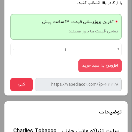
را از کادر بالا انتخاب کنید.
آخرین بروزرسانی قیمت: 13 ساعت پیش
تمامی قیمت ها بروز هستند.
-
+
افزودن به سبد خرید
کپی
توضیحات
سالت تنباکو وانیل چارلی | Charlies Tobacco