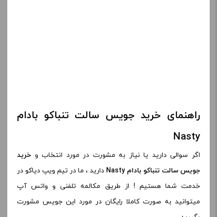
راهنمای خرید جویس سالت تنباکو بادام
Nasty
اگر سوالی دارید یا نیاز به مشورت در مورد انتخاب و
خرید
جویس سالت تنباکو بادام Nasty
دارید ، ما در تیم ویپ دیاکو در
خدمت شما هستیم ! از طریق مکالمه تلفنی و واتس آپ
میتوانید به صورت کاملا رایگان در مورد این جویس مشورت