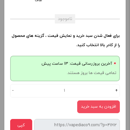
صاف
ناموجود
برای فعال شدن سبد خرید و نمایش قیمت ، گزینه های محصول
را از کادر بالا انتخاب کنید.
آخرین بروزرسانی قیمت: 13 ساعت پیش
تمامی قیمت ها بروز هستند.
-
+
افزودن به سبد خرید
کپی