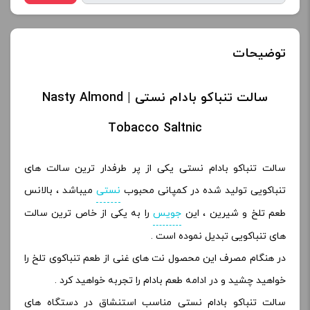
توضیحات
سالت تنباکو بادام نستی | Nasty Almond
Tobacco Saltnic
سالت تنباکو بادام نستی یکی از پر طرفدار ترین سالت های
تنباکویی تولید شده در کمپانی محبوب
نستی
میباشد ، بالانس
طعم تلخ و شیرین ، این
جویس
را به یکی از خاص ترین سالت
های تنباکویی تبدیل نموده است .
در هنگام مصرف این محصول نت های غنی از طعم تنباکوی تلخ را
خواهید چشید و در ادامه طعم بادام را تجربه خواهید کرد .
سالت تنباکو بادام نستی مناسب استنشاق در دستگاه های