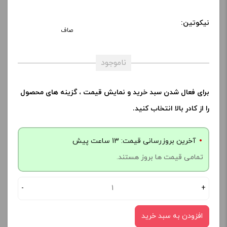
نیکوتین:
صاف
ناموجود
برای فعال شدن سبد خرید و نمایش قیمت ، گزینه های محصول
را از کادر بالا انتخاب کنید.
آخرین بروزرسانی قیمت: 13 ساعت پیش
تمامی قیمت ها بروز هستند.
-
+
افزودن به سبد خرید