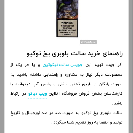
راهنمای خرید سالت بلوبری یخ توکیو
اگر جهت تهیه این
جویس سالت نیکوتین
و یا هر یک از
محصولات دیگر نیاز به مشاوره و راهنمایی داشته باشید به
صورت رایگان از طریق تماس تلفنی و واتس آپ میتوانید با
کارشناسان بخش فروش فروشگاه آنلاین
ویپ دیاکو
در ارتباط
باشد .
سالت بلوبری یخ توکیو به صورت صد در صد اورجینال و تاریخ
تولید و انقضا به روز تقدیم شما میگردد .