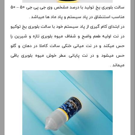
سالت بلوبری یخ تولید با درصد مشخص وی جی پی جی 50 – 50
مناسب استنشاق در پاد سیستم و پاد ماد ها میباشد .
در ابتدای کام گیری از پاد سیستم خود با سالت بلوبری یخ توکیو
در نت اولیه طعم واضح و شفاف میوه بلوبری تازه و شیرین را
حس میکند و در نت میانی خنکی سالت کاملا در دهان و گلو
حس میشود و در نت پایانی عطر خوش میوه بلوبری باقی
میماند .