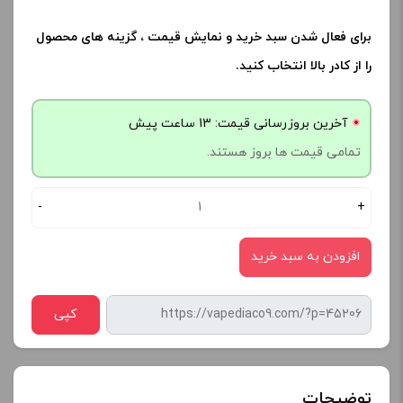
برای فعال شدن سبد خرید و نمایش قیمت ، گزینه های محصول
را از کادر بالا انتخاب کنید.
آخرین بروزرسانی قیمت: 13 ساعت پیش
تمامی قیمت ها بروز هستند.
-
+
افزودن به سبد خرید
کپی
توضیحات