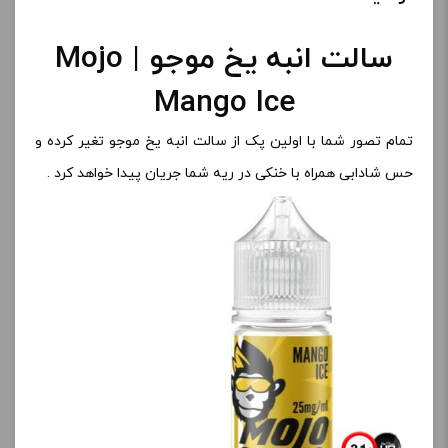
سالت انبه یخ موجو | Mojo
Mango Ice
تمام تصور شما با اولین پک از سالت انبه یخ موجو تغیر کرده و
حس شادابی همراه با خنکی در ریه شما جریان پیدا خواهد کرد .