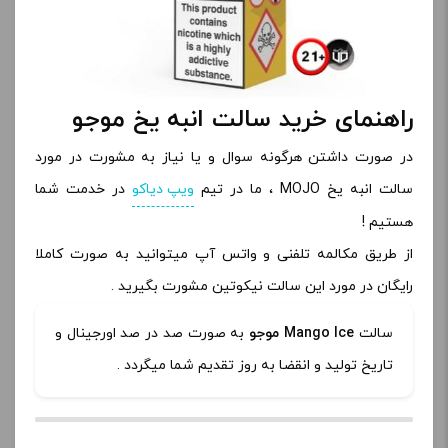
راهنمای خرید سالت انبه یخ موجو
در صورت داشتن هرگونه سوال و یا نیاز به مشورت در مورد
سالت انبه یخ MOJO ، ما در تیم
ویپ دیاکو
در خدمت شما
هستیم !
از طریق مکالمه تلفنی و واتس آپ میتوانید به صورت کاملا
رایگان در مورد این سالت نیکوتین مشورت بگیرید .
سالت
Mango Ice موجو
به صورت صد در صد اورجینال و
تاریخ تولید و انقضا به روز تقدیم شما میگردد .