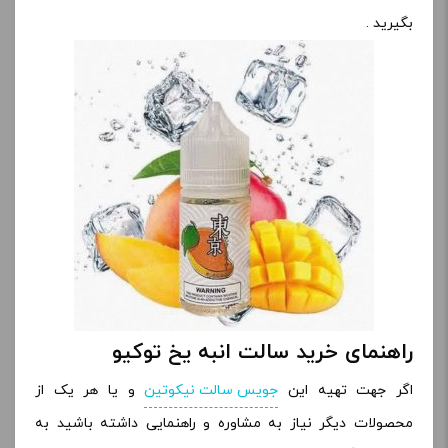
بگیرید .
راهنمای خرید سالت انبه یخ توکیو
اگر جهت تهیه این
جویس سالت نیکوتین
و یا هر یک از
محصولات دیگر نیاز به مشاوره و راهنمایی داشته باشید به