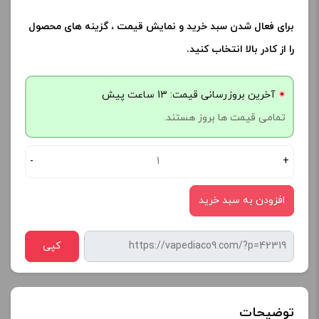
برای فعال شدن سبد خرید و نمایش قیمت ، گزینه های محصول
را از کادر بالا انتخاب کنید.
آخرین بروزرسانی قیمت: 13 ساعت پیش
تمامی قیمت ها بروز هستند.
-
+
افزودن به سبد خرید
کپی
توضیحات