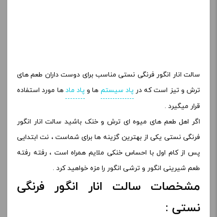
سالت انار انگور فرنگی نستی مناسب برای دوست داران طعم های
ترش و تیز است که در
پاد سیستم
ها و
پاد ماد
ها مورد استفاده
قرار میگیرد .
اگر اهل طعم های میوه ای ترش و خنک باشید سالت انار انگور
فرنگی نستی یکی از بهترین گزینه ها برای شماست ، نت ابتدایی
پس از کام اول با احساس خنکی ملایم همراه است ، رفته رفته
طعم شیرینی انگور و ترشی انگور را مزه خواهید کرد .
مشخصات سالت انار انگور فرنگی
نستی :