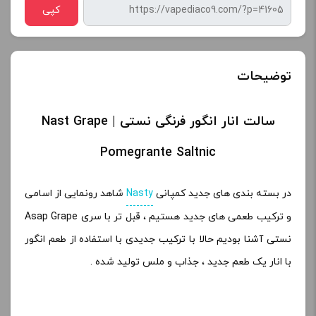
کپی
توضیحات
سالت انار انگور فرنگی نستی | Nast Grape
Pomegrante Saltnic
در بسته بندی های جدید کمپانی
Nasty
شاهد رونمایی از اسامی
و ترکیب طعمی های جدید هستیم ، قبل تر با سری Asap Grape
نستی آشنا بودیم حالا با ترکیب جدیدی با استفاده از طعم انگور
با انار یک طعم جدید ، جذاب و ملس تولید شده .