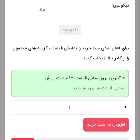
نیکوتین:
صاف
ناموجود
برای فعال شدن سبد خرید و نمایش قیمت ، گزینه های محصول
را از کادر بالا انتخاب کنید.
آخرین بروزرسانی قیمت: 13 ساعت پیش
تمامی قیمت ها بروز هستند.
-
+
افزودن به سبد خرید