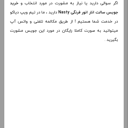
اگر سوالی دارید یا نیاز به مشورت در مورد انتخاب و
خرید
جویس سالت انار انور فرنگی Nasty
دارید ، ما در تیم ویپ دیاکو
در خدمت شما هستیم ! از طریق مکالمه تلفنی و واتس آپ
میتوانید به صورت کاملا رایگان در مورد این جویس مشورت
بگیرید .