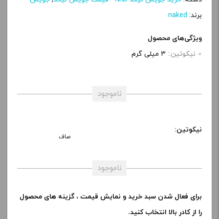
برند:
naked
ویژگی‌های محصول
نیکوتین::
3 میلی گرم
ناموجود
نیکوتین:
صاف
ناموجود
برای فعال شدن سبد خرید و نمایش قیمت ، گزینه های محصول
را از کادر بالا انتخاب کنید.